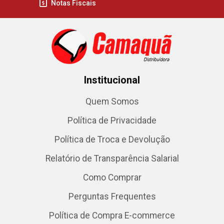
Notas Fiscais
Institucional
Quem Somos
Política de Privacidade
Política de Troca e Devolução
Relatório de Transparência Salarial
Como Comprar
Perguntas Frequentes
Política de Compra E-commerce