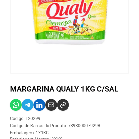
MARGARINA QUALY 1KG C/SAL
Código: 120299
Código de Barras do Produto: 7893000079298
Embalagem: 1X1KG