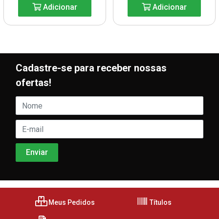
Adicionar
Adicionar
Cadastre-se para receber nossas
ofertas!
Meus Pedidos
Títulos