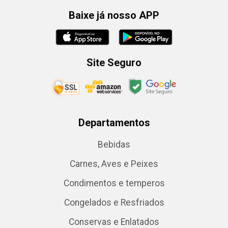
Baixe já nosso APP
Site Seguro
Departamentos
Bebidas
Carnes, Aves e Peixes
Condimentos e temperos
Congelados e Resfriados
Conservas e Enlatados