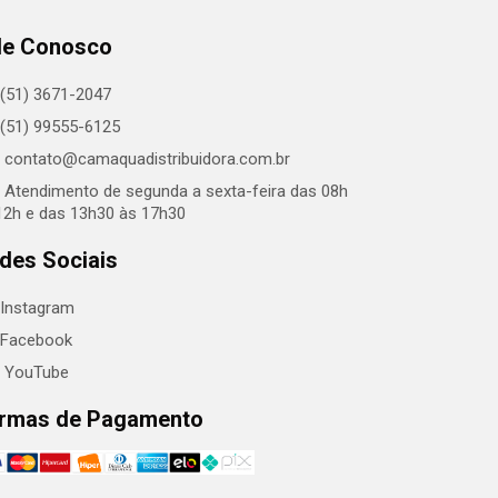
le Conosco
(51) 3671-2047
(51) 99555-6125
contato@camaquadistribuidora.com.br
Atendimento de segunda a sexta-feira das 08h
12h e das 13h30 às 17h30
des Sociais
Instagram
Facebook
YouTube
rmas de Pagamento