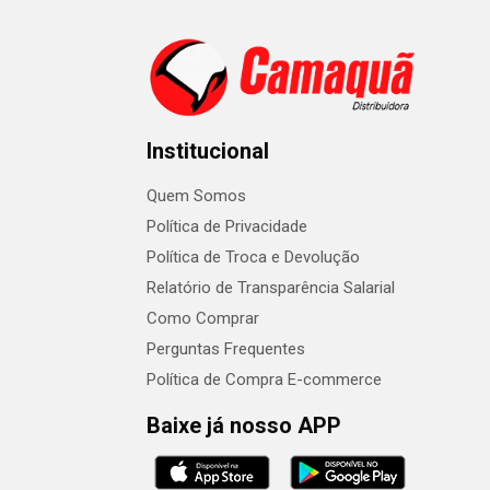
Institucional
Quem Somos
Política de Privacidade
Política de Troca e Devolução
Relatório de Transparência Salarial
Como Comprar
Perguntas Frequentes
Política de Compra E-commerce
Baixe já nosso APP