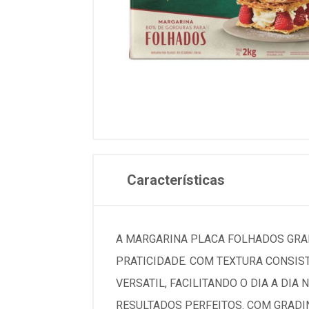
Características
A MARGARINA PLACA FOLHADOS GRAD
PRATICIDADE. COM TEXTURA CONSIS
VERSATIL, FACILITANDO O DIA A DI
RESULTADOS PERFEITOS. COM GRADIN