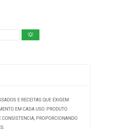
SADOS E RECEITAS QUE EXIGEM
IMENTO EM CADA USO. PRODUTO
R E CONSISTENCIA, PROPORCIONANDO
S.