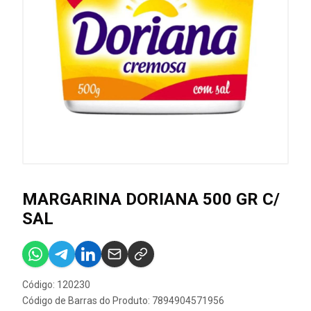
MARGARINA DORIANA 500 GR C/
SAL
Código: 120230
Código de Barras do Produto: 7894904571956