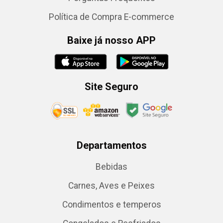
Política de Compra E-commerce
Baixe já nosso APP
Site Seguro
Departamentos
Bebidas
Carnes, Aves e Peixes
Condimentos e temperos