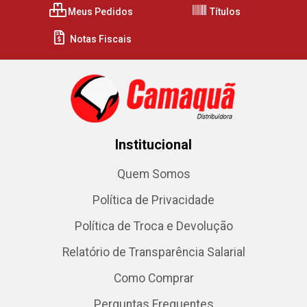
Meus Pedidos
Títulos
Notas Fiscais
Institucional
Quem Somos
Política de Privacidade
Política de Troca e Devolução
Relatório de Transparência Salarial
Como Comprar
Perguntas Frequentes