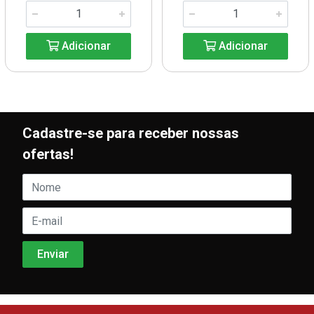
Adicionar
Adicionar
Cadastre-se para receber nossas
ofertas!