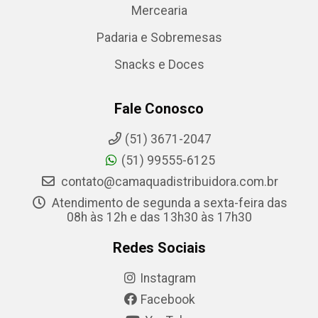
Mercearia
Padaria e Sobremesas
Snacks e Doces
Fale Conosco
(51) 3671-2047
(51) 99555-6125
contato@camaquadistribuidora.com.br
Atendimento de segunda a sexta-feira das
08h às 12h e das 13h30 às 17h30
Redes Sociais
Instagram
Facebook