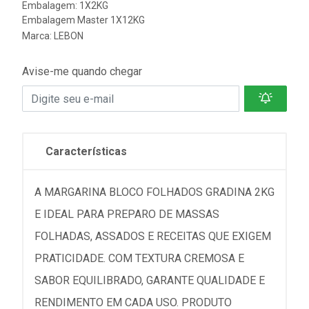
Embalagem: 1X2KG
Embalagem Master 1X12KG
Marca:
LEBON
Avise-me quando chegar
Características
A MARGARINA BLOCO FOLHADOS GRADINA 2KG
E IDEAL PARA PREPARO DE MASSAS
FOLHADAS, ASSADOS E RECEITAS QUE EXIGEM
PRATICIDADE. COM TEXTURA CREMOSA E
SABOR EQUILIBRADO, GARANTE QUALIDADE E
RENDIMENTO EM CADA USO. PRODUTO