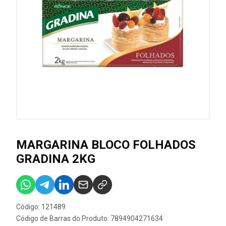
MARGARINA BLOCO FOLHADOS
GRADINA 2KG
Código: 121489
Código de Barras do Produto: 7894904271634