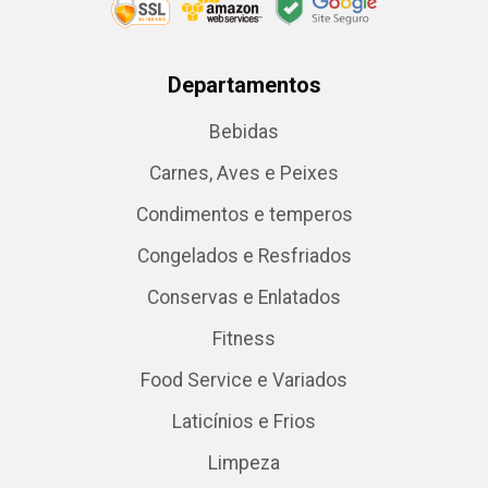
Departamentos
Bebidas
Carnes, Aves e Peixes
Condimentos e temperos
Congelados e Resfriados
Conservas e Enlatados
Fitness
Food Service e Variados
Laticínios e Frios
Limpeza