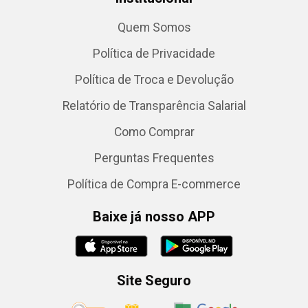
Quem Somos
Política de Privacidade
Política de Troca e Devolução
Relatório de Transparência Salarial
Como Comprar
Perguntas Frequentes
Política de Compra E-commerce
Baixe já nosso APP
Site Seguro