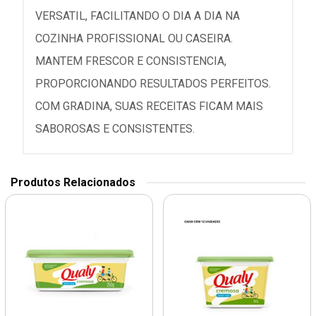
VERSATIL, FACILITANDO O DIA A DIA NA
COZINHA PROFISSIONAL OU CASEIRA.
MANTEM FRESCOR E CONSISTENCIA,
PROPORCIONANDO RESULTADOS PERFEITOS.
COM GRADINA, SUAS RECEITAS FICAM MAIS
SABOROSAS E CONSISTENTES.
Produtos Relacionados