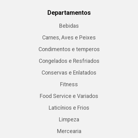
Departamentos
Bebidas
Carnes, Aves e Peixes
Condimentos e temperos
Congelados e Resfriados
Conservas e Enlatados
Fitness
Food Service e Variados
Laticínios e Frios
Limpeza
Mercearia