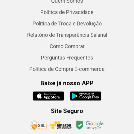
Quem Somos
Política de Privacidade
Política de Troca e Devolução
Relatório de Transparência Salarial
Como Comprar
Perguntas Frequentes
Política de Compra E-commerce
Baixe já nosso APP
Site Seguro