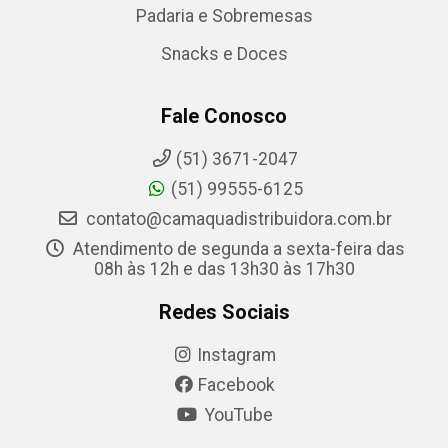
Padaria e Sobremesas
Snacks e Doces
Fale Conosco
(51) 3671-2047
(51) 99555-6125
contato@camaquadistribuidora.com.br
Atendimento de segunda a sexta-feira das
08h às 12h e das 13h30 às 17h30
Redes Sociais
Instagram
Facebook
YouTube