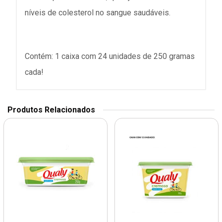
níveis de colesterol no sangue saudáveis.
Contém: 1 caixa com 24 unidades de 250 gramas
cada!
Produtos Relacionados