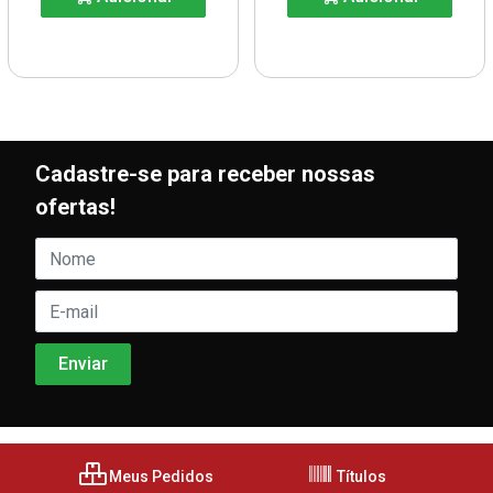
Cadastre-se para receber nossas
ofertas!
Meus Pedidos
Títulos