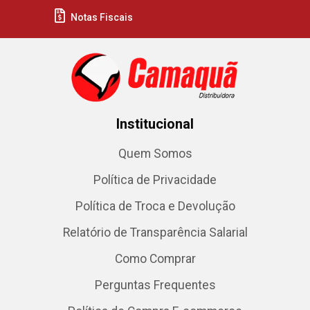
Notas Fiscais
Institucional
Quem Somos
Política de Privacidade
Política de Troca e Devolução
Relatório de Transparência Salarial
Como Comprar
Perguntas Frequentes