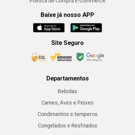
Política de Compra E-commerce
Baixe já nosso APP
Site Seguro
Departamentos
Bebidas
Carnes, Aves e Peixes
Condimentos e temperos
Congelados e Resfriados