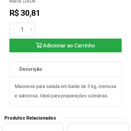
Marca:
LEBON
R$ 30,81
Adicionar ao Carrinho
Descrição
Maionese para salada em balde de 3 kg, cremosa
e saborosa. Ideal para preparações culinárias.
Produtos Relacionados