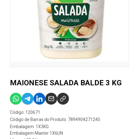
MAIONESE SALADA BALDE 3 KG
Código: 120671
Código de Barras do Produto: 7894904271245
Embalagem: 1X3KG
Embalagem Master 1X6UN