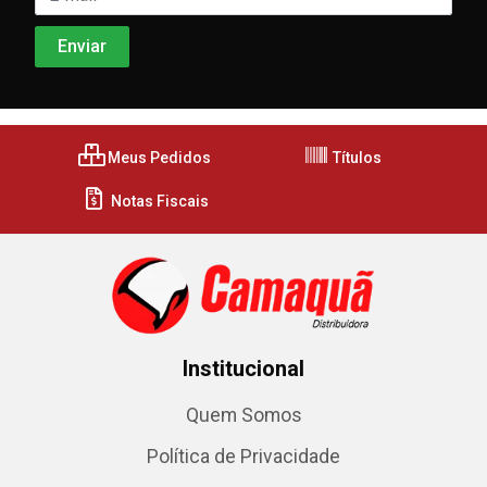
Meus Pedidos
Títulos
Notas Fiscais
Institucional
Quem Somos
Política de Privacidade