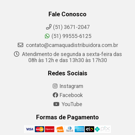
Fale Conosco
(51) 3671-2047
(51) 99555-6125
contato@camaquadistribuidora.com.br
Atendimento de segunda a sexta-feira das
08h às 12h e das 13h30 às 17h30
Redes Sociais
Instagram
Facebook
YouTube
Formas de Pagamento