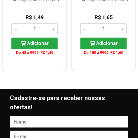
R$ 1,49
R$ 1,65
Adicionar
Adicionar
De 48 a 9999: R$ 1,45
De 100 a 9999: R$ 1,60
Cadastre-se para receber nossas
ofertas!