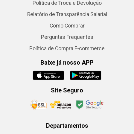
Política de Troca e Devolução
Relatório de Transparência Salarial
Como Comprar
Perguntas Frequentes
Política de Compra E-commerce
Baixe já nosso APP
Site Seguro
Departamentos