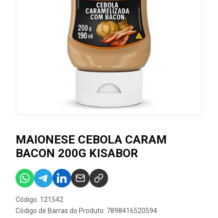
MAIONESE CEBOLA CARAM
BACON 200G KISABOR
Código: 121542
Código de Barras do Produto: 7898416520594