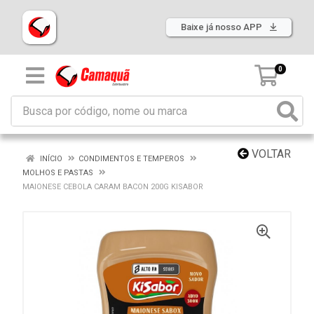
Baixe já nosso APP
0
VOLTAR
INÍCIO
CONDIMENTOS E TEMPEROS
MOLHOS E PASTAS
MAIONESE CEBOLA CARAM BACON 200G KISABOR