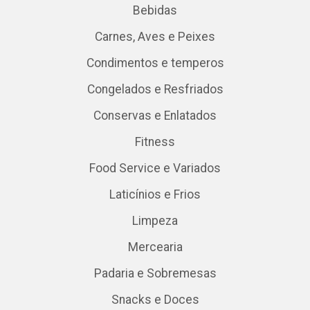
Bebidas
Carnes, Aves e Peixes
Condimentos e temperos
Congelados e Resfriados
Conservas e Enlatados
Fitness
Food Service e Variados
Laticínios e Frios
Limpeza
Mercearia
Padaria e Sobremesas
Snacks e Doces