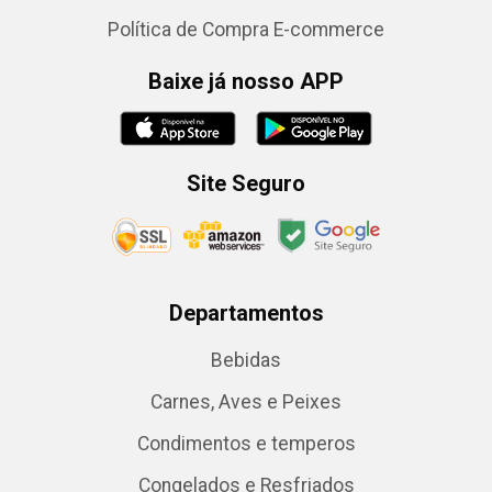
Política de Compra E-commerce
Baixe já nosso APP
Site Seguro
Departamentos
Bebidas
Carnes, Aves e Peixes
Condimentos e temperos
Congelados e Resfriados