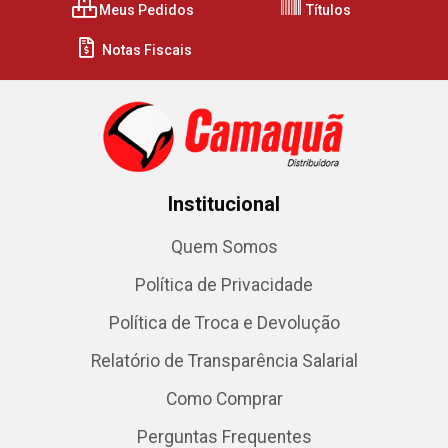
Meus Pedidos
Títulos
Notas Fiscais
Institucional
Quem Somos
Política de Privacidade
Política de Troca e Devolução
Relatório de Transparência Salarial
Como Comprar
Perguntas Frequentes