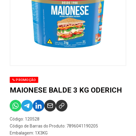
% PROMOÇÃO
MAIONESE BALDE 3 KG ODERICH
Código: 120528
Código de Barras do Produto: 7896041190205
Embalagem: 1X3KG