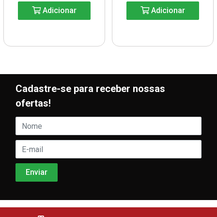
Adicionar
Adicionar
Cadastre-se para receber nossas
ofertas!