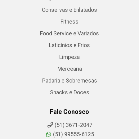
Conservas e Enlatados
Fitness
Food Service e Variados
Laticínios e Frios
Limpeza
Mercearia
Padaria e Sobremesas
Snacks e Doces
Fale Conosco
(51) 3671-2047
(51) 99555-6125