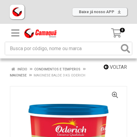
Baixe já nosso APP
0
VOLTAR
INÍCIO
CONDIMENTOS E TEMPEROS
MAIONESE
MAIONESE BALDE 3 KG ODERICH