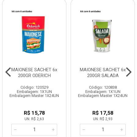
MAIONESE SACHET 6x
MAIONESE SACHET 6x
200GR ODERICH
200GR SALADA
Código: 120529
Código: 120838
Embalagem: 1X1UN
Embalagem: 1X1UN
Embalagem Master 1X24UN
Embalagem Master 1X24UN
R$ 15,78
R$ 17,58
UN: R$ 2,63
UN: R$ 2,93