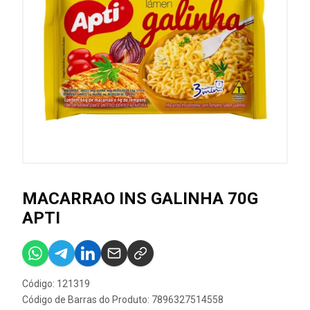
MACARRAO INS GALINHA 70G
APTI
Código: 121319
Código de Barras do Produto: 7896327514558