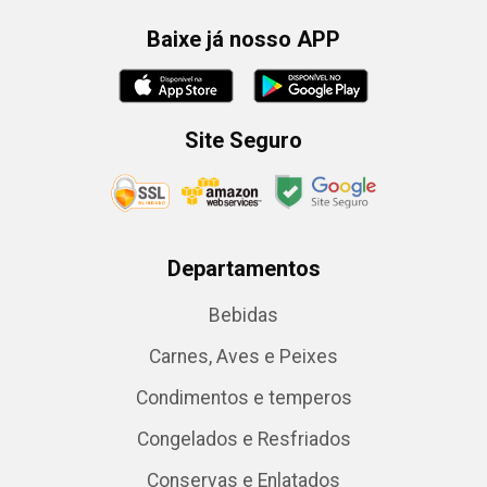
Baixe já nosso APP
Site Seguro
Departamentos
Bebidas
Carnes, Aves e Peixes
Condimentos e temperos
Congelados e Resfriados
Conservas e Enlatados