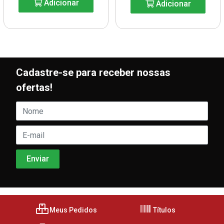
Adicionar
Adicionar
Cadastre-se para receber nossas
ofertas!
Meus Pedidos
Títulos