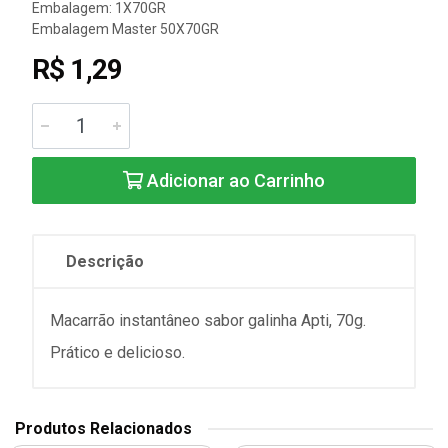
Embalagem: 1X70GR
Embalagem Master 50X70GR
R$ 1,29
Adicionar ao Carrinho
Descrição
Macarrão instantâneo sabor galinha Apti, 70g.
Prático e delicioso.
Produtos Relacionados