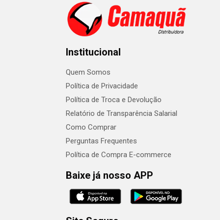
Institucional
Quem Somos
Política de Privacidade
Política de Troca e Devolução
Relatório de Transparência Salarial
Como Comprar
Perguntas Frequentes
Política de Compra E-commerce
Baixe já nosso APP