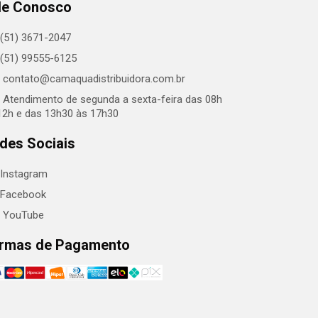
le Conosco
(51) 3671-2047
(51) 99555-6125
contato@camaquadistribuidora.com.br
Atendimento de segunda a sexta-feira das 08h
12h e das 13h30 às 17h30
des Sociais
Instagram
Facebook
YouTube
rmas de Pagamento