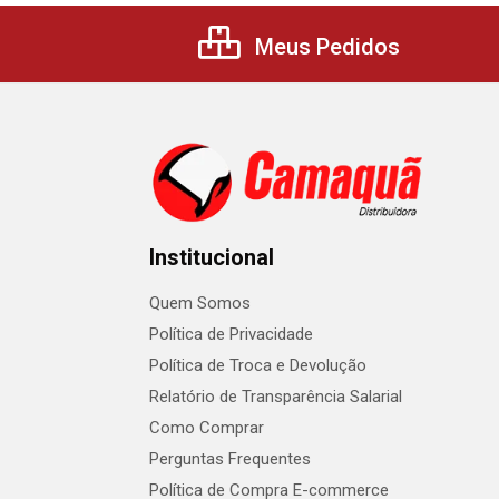
Meus Pedidos
Institucional
Quem Somos
Política de Privacidade
Política de Troca e Devolução
Relatório de Transparência Salarial
Como Comprar
Perguntas Frequentes
Política de Compra E-commerce