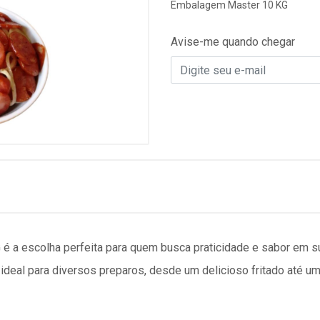
Embalagem Master 10 KG
Avise-me quando chegar
 é a escolha perfeita para quem busca praticidade e sabor em 
é ideal para diversos preparos, desde um delicioso fritado até u