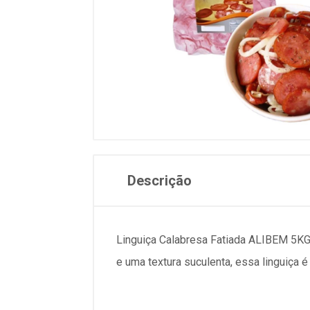
Descrição
Linguiça Calabresa Fatiada ALIBEM 5KG
e uma textura suculenta, essa linguiça 