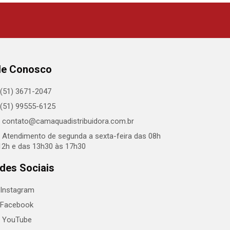
le Conosco
(51) 3671-2047
(51) 99555-6125
contato@camaquadistribuidora.com.br
Atendimento de segunda a sexta-feira das 08h
12h e das 13h30 às 17h30
des Sociais
Instagram
Facebook
YouTube