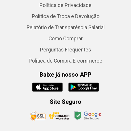
Política de Privacidade
Política de Troca e Devolução
Relatório de Transparência Salarial
Como Comprar
Perguntas Frequentes
Política de Compra E-commerce
Baixe já nosso APP
Site Seguro