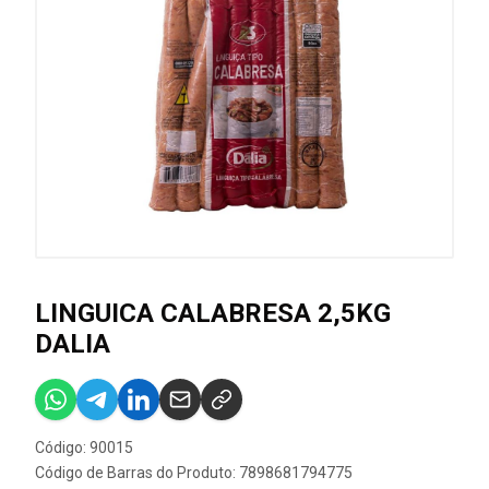
LINGUICA CALABRESA 2,5KG
DALIA
Código: 90015
Código de Barras do Produto: 7898681794775