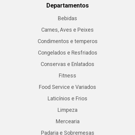
Departamentos
Bebidas
Carnes, Aves e Peixes
Condimentos e temperos
Congelados e Resfriados
Conservas e Enlatados
Fitness
Food Service e Variados
Laticínios e Frios
Limpeza
Mercearia
Padaria e Sobremesas