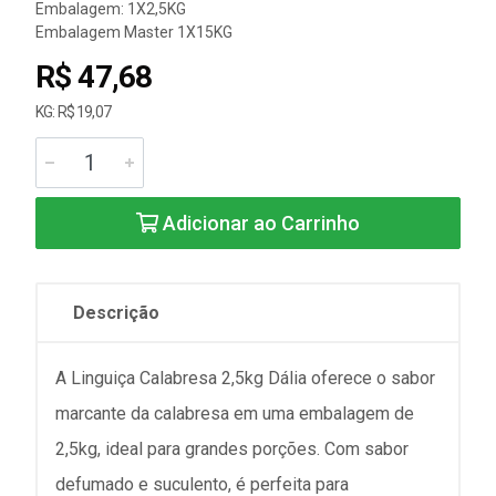
Embalagem: 1X2,5KG
Embalagem Master 1X15KG
R$ 47,68
KG: R$ 19,07
Adicionar ao Carrinho
Descrição
A Linguiça Calabresa 2,5kg Dália oferece o sabor
marcante da calabresa em uma embalagem de
2,5kg, ideal para grandes porções. Com sabor
defumado e suculento, é perfeita para