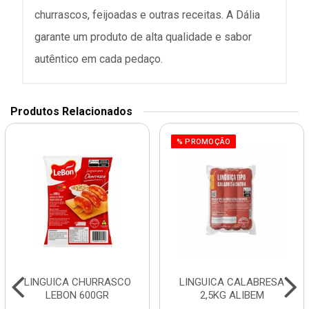
churrascos, feijoadas e outras receitas. A Dália
garante um produto de alta qualidade e sabor
autêntico em cada pedaço.
Produtos Relacionados
% PROMOÇÃO
LINGUICA CHURRASCO
LINGUICA CALABRESA
LEBON 600GR
2,5KG ALIBEM