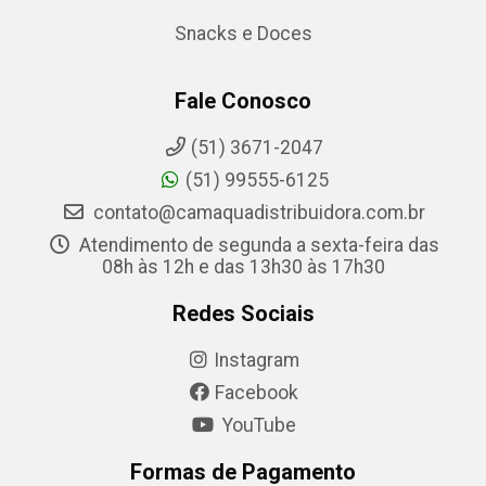
Snacks e Doces
Fale Conosco
(51) 3671-2047
(51) 99555-6125
contato@camaquadistribuidora.com.br
Atendimento de segunda a sexta-feira das
08h às 12h e das 13h30 às 17h30
Redes Sociais
Instagram
Facebook
YouTube
Formas de Pagamento