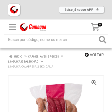
Baixe já nosso APP
0
VOLTAR
INÍCIO
CARNES, AVES E PEIXES
LINGUIÇA E SALSICHÃO
LINGUICA CALABRESA 2,5KG DALIA