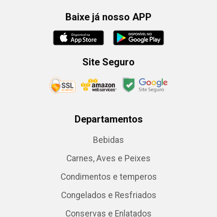
Baixe já nosso APP
Site Seguro
Departamentos
Bebidas
Carnes, Aves e Peixes
Condimentos e temperos
Congelados e Resfriados
Conservas e Enlatados