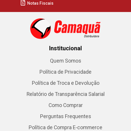
Notas Fiscais
Institucional
Quem Somos
Política de Privacidade
Política de Troca e Devolução
Relatório de Transparência Salarial
Como Comprar
Perguntas Frequentes
Política de Compra E-commerce