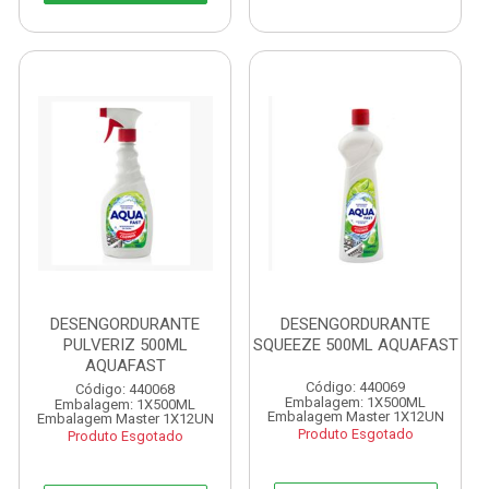
DESENGORDURANTE
DESENGORDURANTE
PULVERIZ 500ML
SQUEEZE 500ML AQUAFAST
AQUAFAST
Código: 440069
Código: 440068
Embalagem: 1X500ML
Embalagem: 1X500ML
Embalagem Master 1X12UN
Embalagem Master 1X12UN
Produto Esgotado
Produto Esgotado