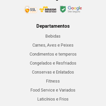
Departamentos
Bebidas
Carnes, Aves e Peixes
Condimentos e temperos
Congelados e Resfriados
Conservas e Enlatados
Fitness
Food Service e Variados
Laticínios e Frios