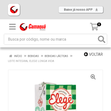
Baixe já nosso APP
0
VOLTAR
INÍCIO
BEBIDAS
BEBIDAS LÁCTEAS
LEITE INTEGRAL ELEGE LONGA VIDA