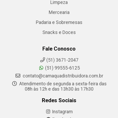
Limpeza
Mercearia
Padaria e Sobremesas
Snacks e Doces
Fale Conosco
(51) 3671-2047
(51) 99555-6125
contato@camaquadistribuidora.com.br
Atendimento de segunda a sexta-feira das
08h às 12h e das 13h30 às 17h30
Redes Sociais
Instagram