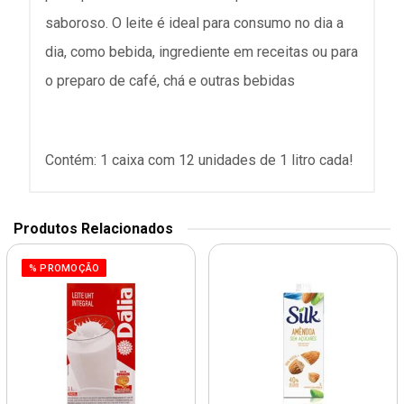
saboroso. O leite é ideal para consumo no dia a
dia, como bebida, ingrediente em receitas ou para
o preparo de café, chá e outras bebidas
Contém: 1 caixa com 12 unidades de 1 litro cada!
Produtos Relacionados
% PROMOÇÃO