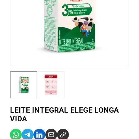
LEITE INTEGRAL ELEGE LONGA
VIDA