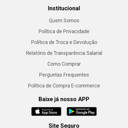
Institucional
Quem Somos
Política de Privacidade
Política de Troca e Devolução
Relatório de Transparência Salarial
Como Comprar
Perguntas Frequentes
Política de Compra E-commerce
Baixe já nosso APP
Site Seguro