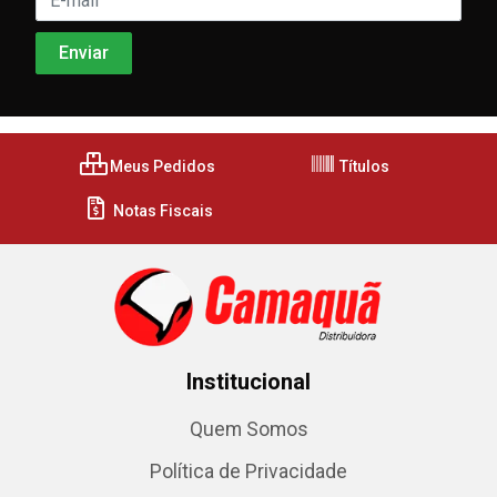
Meus Pedidos
Títulos
Notas Fiscais
Institucional
Quem Somos
Política de Privacidade