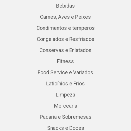
Bebidas
Carnes, Aves e Peixes
Condimentos e temperos
Congelados e Resfriados
Conservas e Enlatados
Fitness
Food Service e Variados
Laticínios e Frios
Limpeza
Mercearia
Padaria e Sobremesas
Snacks e Doces