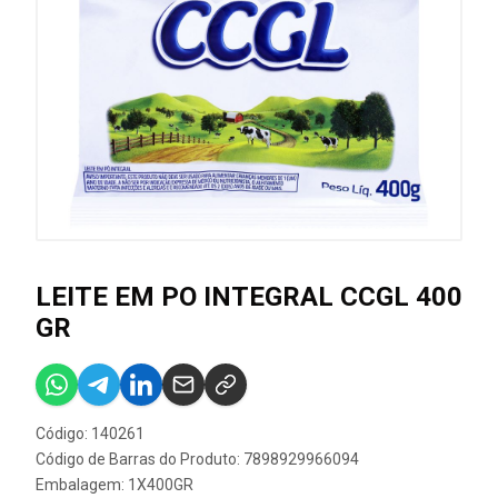
LEITE EM PO INTEGRAL CCGL 400
GR
Código: 140261
Código de Barras do Produto: 7898929966094
Embalagem: 1X400GR