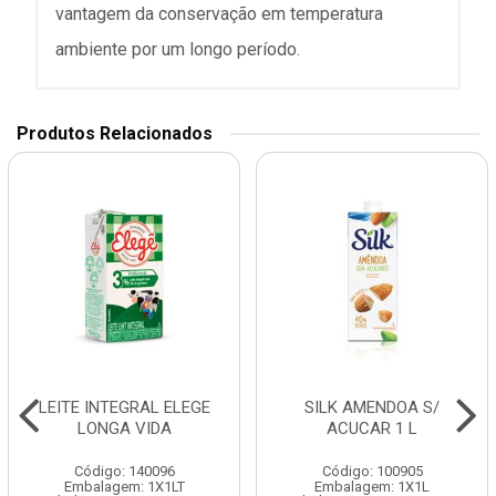
vantagem da conservação em temperatura
ambiente por um longo período.
Produtos Relacionados
LEITE INTEGRAL ELEGE
SILK AMENDOA S/
LONGA VIDA
ACUCAR 1 L
Código: 140096
Código: 100905
Embalagem: 1X1LT
Embalagem: 1X1L