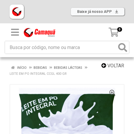
Baixe já nosso APP
0
VOLTAR
INÍCIO
BEBIDAS
BEBIDAS LÁCTEAS
LEITE EM PO INTEGRAL CCGL 400 GR