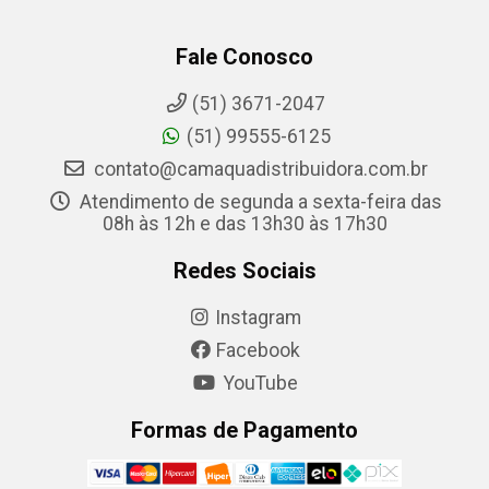
Fale Conosco
(51) 3671-2047
(51) 99555-6125
contato@camaquadistribuidora.com.br
Atendimento de segunda a sexta-feira das
08h às 12h e das 13h30 às 17h30
Redes Sociais
Instagram
Facebook
YouTube
Formas de Pagamento