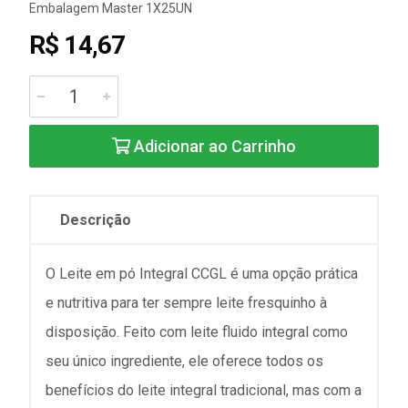
Embalagem Master 1X25UN
R$ 14,67
Adicionar ao Carrinho
Descrição
O Leite em pó Integral CCGL é uma opção prática
e nutritiva para ter sempre leite fresquinho à
disposição. Feito com leite fluido integral como
seu único ingrediente, ele oferece todos os
benefícios do leite integral tradicional, mas com a