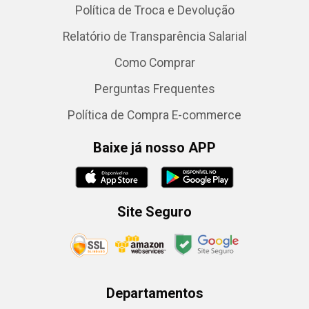
Política de Troca e Devolução
Relatório de Transparência Salarial
Como Comprar
Perguntas Frequentes
Política de Compra E-commerce
Baixe já nosso APP
Site Seguro
Departamentos