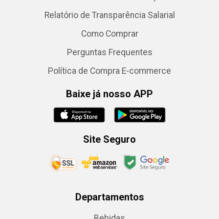
Relatório de Transparência Salarial
Como Comprar
Perguntas Frequentes
Política de Compra E-commerce
Baixe já nosso APP
Site Seguro
Departamentos
Bebidas