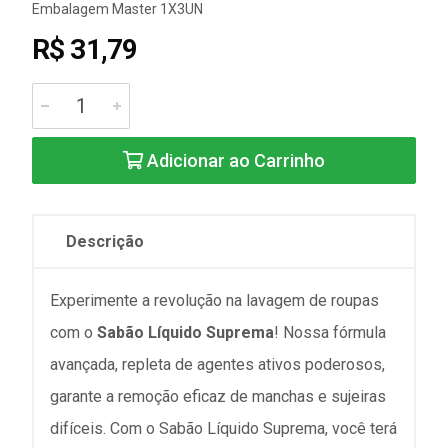
Embalagem Master 1X3UN
R$ 31,79
Adicionar ao Carrinho
Descrição
Experimente a revolução na lavagem de roupas
com o
Sabão Líquido Suprema
! Nossa fórmula
avançada, repleta de agentes ativos poderosos,
garante a remoção eficaz de manchas e sujeiras
difíceis. Com o Sabão Líquido Suprema, você terá