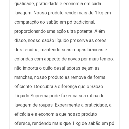
qualidade, praticidade e economia em cada
lavagem. Nosso produto rende mais de 1 kg em
comparação ao sabão em pó tradicional,
proporcionando uma ação ultra potente. Além
disso, nosso sabão líquido preserva as cores
dos tecidos, mantendo suas roupas brancas e
coloridas com aspecto de novas por mais tempo.
não importa o quão desafiadoras sejam as
manchas, nosso produto as remove de forma
eficiente. Descubra a diferença que o Sabão
Líquido Suprema pode fazer na sua rotina de
lavagem de roupas. Experimente a praticidade, a
eficácia e a economia que nosso produto
oferece, rendendo mais que 1 kg de sabão em pó