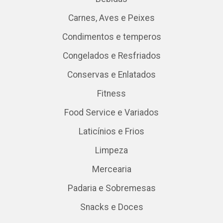
Carnes, Aves e Peixes
Condimentos e temperos
Congelados e Resfriados
Conservas e Enlatados
Fitness
Food Service e Variados
Laticínios e Frios
Limpeza
Mercearia
Padaria e Sobremesas
Snacks e Doces