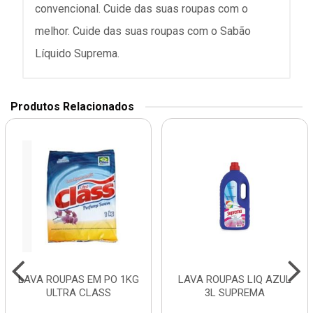
convencional. Cuide das suas roupas com o
melhor. Cuide das suas roupas com o Sabão
Líquido Suprema.
Produtos Relacionados
LAVA ROUPAS EM PO 1KG
LAVA ROUPAS LIQ AZUL
ULTRA CLASS
3L SUPREMA