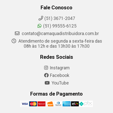
Fale Conosco
(51) 3671-2047
(51) 99555-6125
contato@camaquadistribuidora.com.br
Atendimento de segunda a sexta-feira das
08h às 12h e das 13h30 às 17h30
Redes Sociais
Instagram
Facebook
YouTube
Formas de Pagamento