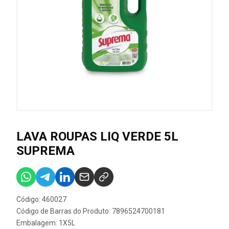
LAVA ROUPAS LIQ VERDE 5L
SUPREMA
Código: 460027
Código de Barras do Produto: 7896524700181
Embalagem: 1X5L