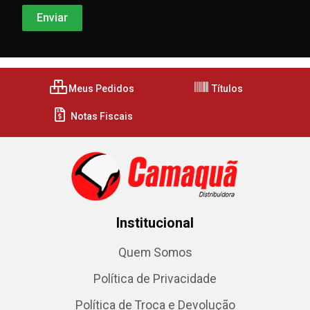
Meus Pedidos
Títulos
Notas Fiscais
Institucional
Quem Somos
Política de Privacidade
Política de Troca e Devolução