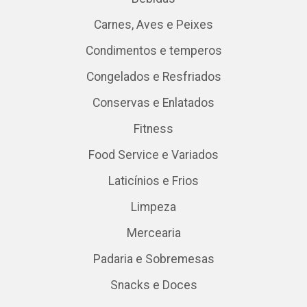
Carnes, Aves e Peixes
Condimentos e temperos
Congelados e Resfriados
Conservas e Enlatados
Fitness
Food Service e Variados
Laticínios e Frios
Limpeza
Mercearia
Padaria e Sobremesas
Snacks e Doces