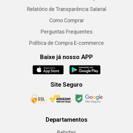
Relatório de Transparência Salarial
Como Comprar
Perguntas Frequentes
Política de Compra E-commerce
Baixe já nosso APP
Site Seguro
Departamentos
Bebidas