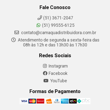
Fale Conosco
(51) 3671-2047
(51) 99555-6125
contato@camaquadistribuidora.com.br
Atendimento de segunda a sexta-feira das
08h às 12h e das 13h30 às 17h30
Redes Sociais
Instagram
Facebook
YouTube
Formas de Pagamento