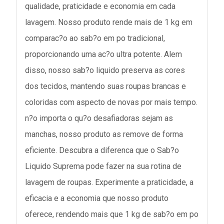
qualidade, praticidade e economia em cada
lavagem. Nosso produto rende mais de 1 kg em
comparac?o ao sab?o em po tradicional,
proporcionando uma ac?o ultra potente. Alem
disso, nosso sab?o liquido preserva as cores
dos tecidos, mantendo suas roupas brancas e
coloridas com aspecto de novas por mais tempo.
n?o importa o qu?o desafiadoras sejam as
manchas, nosso produto as remove de forma
eficiente. Descubra a diferenca que o Sab?o
Liquido Suprema pode fazer na sua rotina de
lavagem de roupas. Experimente a praticidade, a
eficacia e a economia que nosso produto
oferece, rendendo mais que 1 kg de sab?o em po