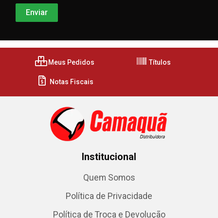
Meus Pedidos
Títulos
Notas Fiscais
Institucional
Quem Somos
Política de Privacidade
Política de Troca e Devolução