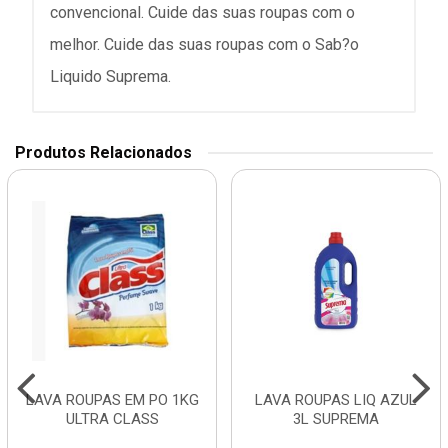
convencional. Cuide das suas roupas com o
melhor. Cuide das suas roupas com o Sab?o
Liquido Suprema.
Produtos Relacionados
LAVA ROUPAS EM PO 1KG
LAVA ROUPAS LIQ AZUL
ULTRA CLASS
3L SUPREMA