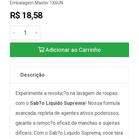
Embalagem Master 1X6UN
R$ 18,58
Adicionar ao Carrinho
Descrição
Experimente a revoluc?o na lavagem de roupas
com o
Sab?o Liquido Suprema
! Nossa formula
avancada, repleta de agentes ativos poderosos,
garante a remoc?o eficaz de manchas e sujeiras
dificeis. Com o Sab?o Liquido Suprema, voce tera