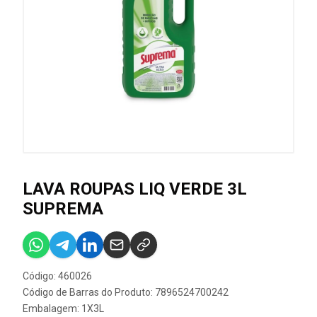
LAVA ROUPAS LIQ VERDE 3L
SUPREMA
Código: 460026
Código de Barras do Produto: 7896524700242
Embalagem: 1X3L