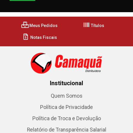
Meus Pedidos
Títulos
Notas Fiscais
Institucional
Quem Somos
Política de Privacidade
Política de Troca e Devolução
Relatório de Transparência Salarial