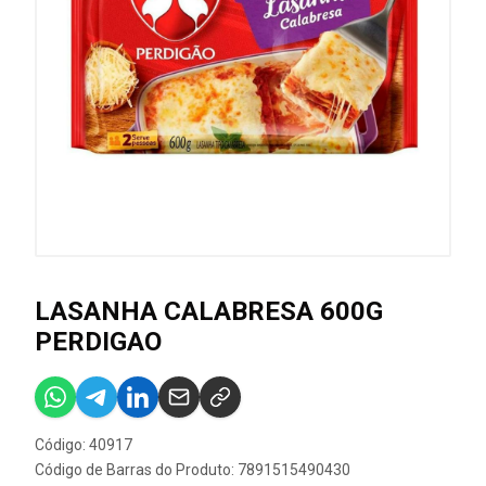
LASANHA CALABRESA 600G
PERDIGAO
Código: 40917
Código de Barras do Produto: 7891515490430