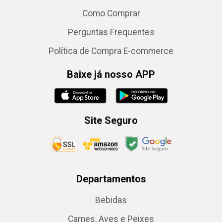
Como Comprar
Perguntas Frequentes
Política de Compra E-commerce
Baixe já nosso APP
Site Seguro
Departamentos
Bebidas
Carnes, Aves e Peixes