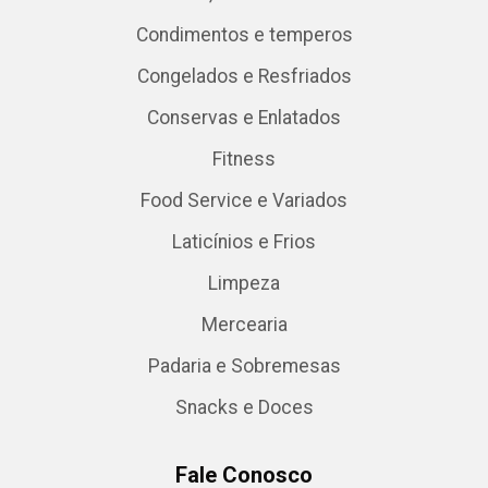
Condimentos e temperos
Congelados e Resfriados
Conservas e Enlatados
Fitness
Food Service e Variados
Laticínios e Frios
Limpeza
Mercearia
Padaria e Sobremesas
Snacks e Doces
Fale Conosco