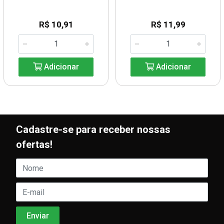
R$ 10,91
R$ 11,99
Adicionar
Adicionar
Cadastre-se para receber nossas
ofertas!