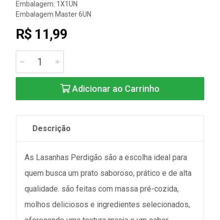
Embalagem: 1X1UN
Embalagem Master 6UN
R$ 11,99
Adicionar ao Carrinho
Descrição
As Lasanhas Perdigão são a escolha ideal para
quem busca um prato saboroso, prático e de alta
qualidade. são feitas com massa pré-cozida,
molhos deliciosos e ingredientes selecionados,