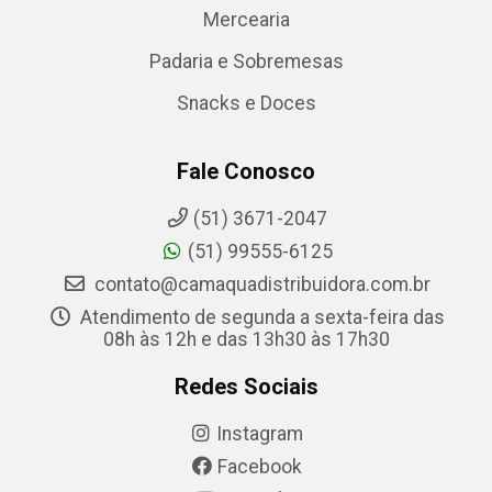
Mercearia
Padaria e Sobremesas
Snacks e Doces
Fale Conosco
(51) 3671-2047
(51) 99555-6125
contato@camaquadistribuidora.com.br
Atendimento de segunda a sexta-feira das
08h às 12h e das 13h30 às 17h30
Redes Sociais
Instagram
Facebook