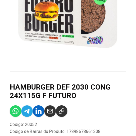
HAMBURGER DEF 2030 CONG
24X115G F FUTURO
Código: 20052
Código de Barras do Produto: 17898678661308