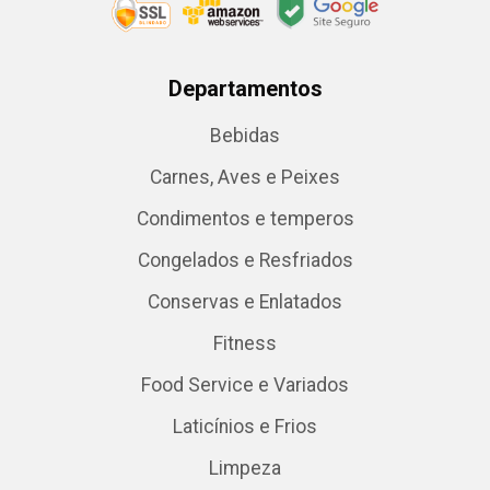
Departamentos
Bebidas
Carnes, Aves e Peixes
Condimentos e temperos
Congelados e Resfriados
Conservas e Enlatados
Fitness
Food Service e Variados
Laticínios e Frios
Limpeza