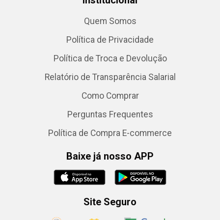
Institucional
Quem Somos
Política de Privacidade
Política de Troca e Devolução
Relatório de Transparência Salarial
Como Comprar
Perguntas Frequentes
Política de Compra E-commerce
Baixe já nosso APP
Site Seguro