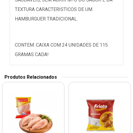
TEXTURA CARACTERISTICOS DE UM
HAMBURGUER TRADICIONAL.
CONTEM: CAIXA COM 24 UNIDADES DE 115
GRAMAS CADA!
Produtos Relacionados