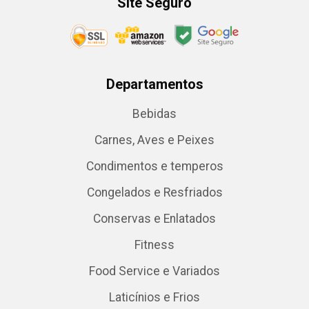
Site Seguro
Departamentos
Bebidas
Carnes, Aves e Peixes
Condimentos e temperos
Congelados e Resfriados
Conservas e Enlatados
Fitness
Food Service e Variados
Laticínios e Frios