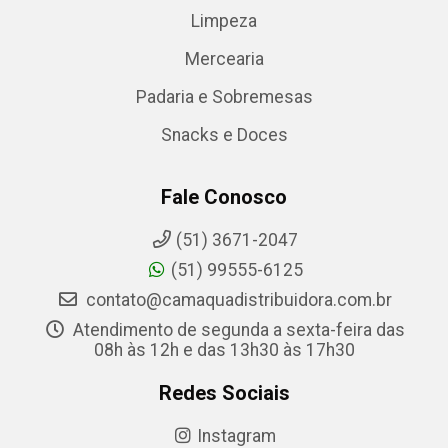
Limpeza
Mercearia
Padaria e Sobremesas
Snacks e Doces
Fale Conosco
(51) 3671-2047
(51) 99555-6125
contato@camaquadistribuidora.com.br
Atendimento de segunda a sexta-feira das
08h às 12h e das 13h30 às 17h30
Redes Sociais
Instagram