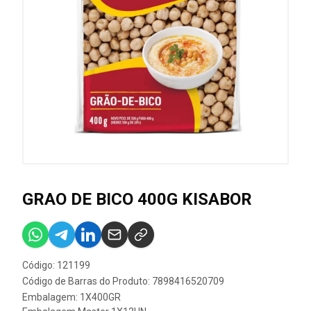
GRAO DE BICO 400G KISABOR
Código: 121199
Código de Barras do Produto: 7898416520709
Embalagem: 1X400GR