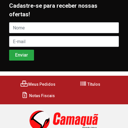
Cadastre-se para receber nossas
ofertas!
Meus Pedidos
Títulos
Notas Fiscais