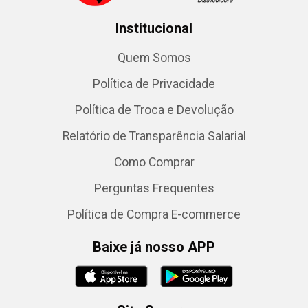
Institucional
Quem Somos
Política de Privacidade
Política de Troca e Devolução
Relatório de Transparência Salarial
Como Comprar
Perguntas Frequentes
Política de Compra E-commerce
Baixe já nosso APP