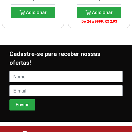
Adicionar
Adicionar
De 24 a 9999: R$ 2,93
Cadastre-se para receber nossas
ofertas!