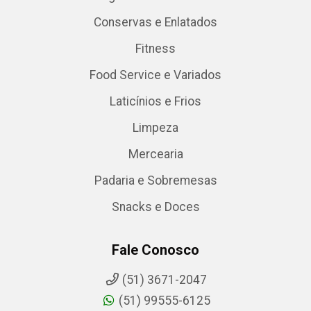
Conservas e Enlatados
Fitness
Food Service e Variados
Laticínios e Frios
Limpeza
Mercearia
Padaria e Sobremesas
Snacks e Doces
Fale Conosco
(51) 3671-2047
(51) 99555-6125