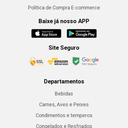
Política de Compra E-commerce
Baixe já nosso APP
Site Seguro
Departamentos
Bebidas
Carnes, Aves e Peixes
Condimentos e temperos
Congelados e Resfriados