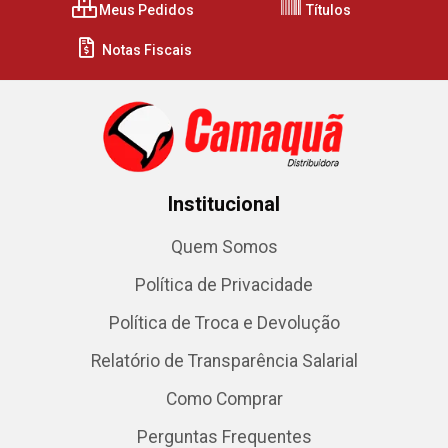
Meus Pedidos
Títulos
Notas Fiscais
Institucional
Quem Somos
Política de Privacidade
Política de Troca e Devolução
Relatório de Transparência Salarial
Como Comprar
Perguntas Frequentes