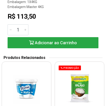
Embalagem: 1X4KG
Embalagem Master 4KG
R$ 113,50
Adicionar ao Carrinho
Produtos Relacionados
% PROMOÇÃO