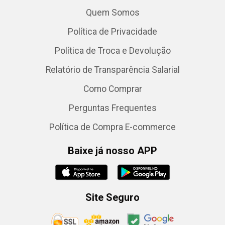
Quem Somos
Política de Privacidade
Política de Troca e Devolução
Relatório de Transparência Salarial
Como Comprar
Perguntas Frequentes
Política de Compra E-commerce
Baixe já nosso APP
Site Seguro