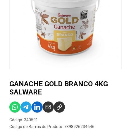
GANACHE GOLD BRANCO 4KG
SALWARE
Código: 340591
Código de Barras do Produto: 7898926234646