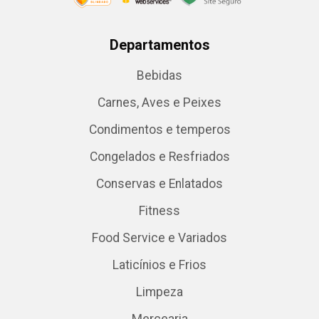
Departamentos
Bebidas
Carnes, Aves e Peixes
Condimentos e temperos
Congelados e Resfriados
Conservas e Enlatados
Fitness
Food Service e Variados
Laticínios e Frios
Limpeza