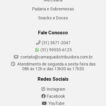
Mercearia
Padaria e Sobremesas
Snacks e Doces
Fale Conosco
(51) 3671-2047
(51) 99555-6125
contato@camaquadistribuidora.com.br
Atendimento de segunda a sexta-feira das
08h às 12h e das 13h30 às 17h30
Redes Sociais
Instagram
Facebook
YouTube