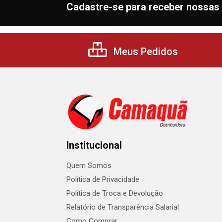
Cadastre-se para receber nossas 
Meus Pedidos
Institucional
Quem Somos
Política de Privacidade
Política de Troca e Devolução
Relatório de Transparência Salarial
Como Comprar