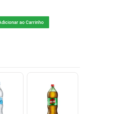
dicionar ao Carrinho