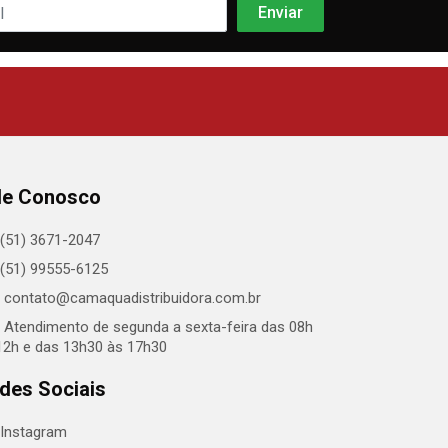
le Conosco
(51) 3671-2047
(51) 99555-6125
contato@camaquadistribuidora.com.br
Atendimento de segunda a sexta-feira das 08h
12h e das 13h30 às 17h30
des Sociais
Instagram