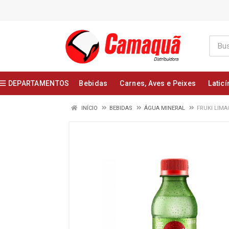
DEPARTAMENTOS
Bebidas
Carnes, Aves e Peixes
Laticí
INÍCIO
BEBIDAS
ÁGUA MINERAL
FRUKI LIMA