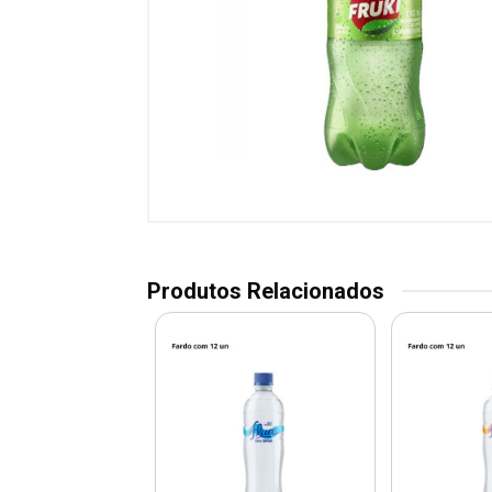
Produtos Relacionados