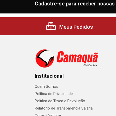
Cadastre-se para receber nossas 
Meus Pedidos
Institucional
Quem Somos
Política de Privacidade
Política de Troca e Devolução
Relatório de Transparência Salarial
Como Comprar