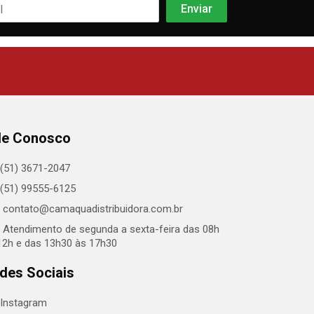
le Conosco
(51) 3671-2047
(51) 99555-6125
contato@camaquadistribuidora.com.br
Atendimento de segunda a sexta-feira das 08h
12h e das 13h30 às 17h30
des Sociais
Instagram