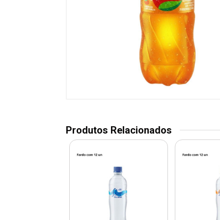
Produtos Relacionados