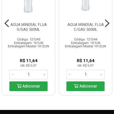
AGUA MINERAL FLUA
AGUA MINERAL FLUA
S/GAS 500ML
C/GAS 500ML
Código: 121345
Código: 121344
Embalagem: 1X1UN
Embalagem: 1X1UN
Embalagem Master 1X12UN
Embalagem Master 1X12UN
R$ 11,64
R$ 11,64
UN: R$ 0,97
UN: R$ 0,97
Adicionar
Adicionar