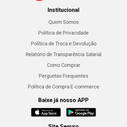
Institucional
Quem Somos
Política de Privacidade
Política de Troca e Devolução
Relatório de Transparência Salarial
Como Comprar
Perguntas Frequentes
Política de Compra E-commerce
Baixe já nosso APP
Site Seguro