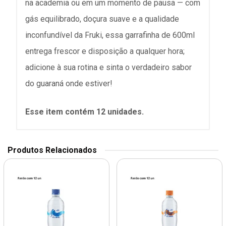
na academia ou em um momento de pausa — com
gás equilibrado, doçura suave e a qualidade
inconfundível da Fruki, essa garrafinha de 600ml
entrega frescor e disposição a qualquer hora;
adicione à sua rotina e sinta o verdadeiro sabor
do guaraná onde estiver!
Esse item contém 12 unidades.
Produtos Relacionados