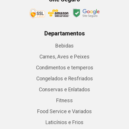
Departamentos
Bebidas
Carnes, Aves e Peixes
Condimentos e temperos
Congelados e Resfriados
Conservas e Enlatados
Fitness
Food Service e Variados
Laticínios e Frios