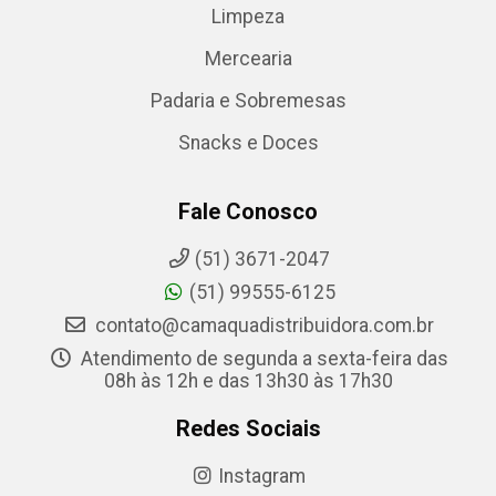
Limpeza
Mercearia
Padaria e Sobremesas
Snacks e Doces
Fale Conosco
(51) 3671-2047
(51) 99555-6125
contato@camaquadistribuidora.com.br
Atendimento de segunda a sexta-feira das
08h às 12h e das 13h30 às 17h30
Redes Sociais
Instagram