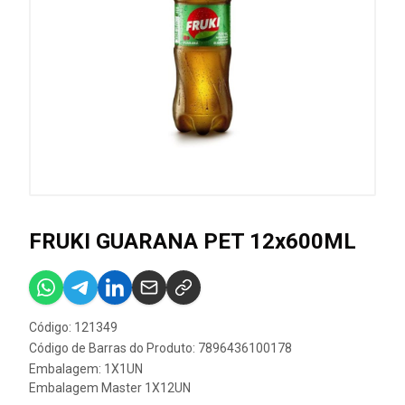
FRUKI GUARANA PET 12x600ML
Código: 121349
Código de Barras do Produto: 7896436100178
Embalagem: 1X1UN
Embalagem Master 1X12UN