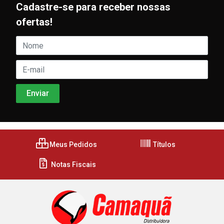
Cadastre-se para receber nossas
ofertas!
Meus Pedidos
Títulos
Notas Fiscais