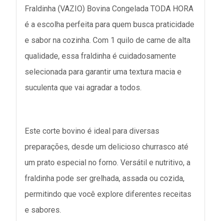
Fraldinha (VAZIO) Bovina Congelada TODA HORA
é a escolha perfeita para quem busca praticidade
e sabor na cozinha. Com 1 quilo de carne de alta
qualidade, essa fraldinha é cuidadosamente
selecionada para garantir uma textura macia e
suculenta que vai agradar a todos.
Este corte bovino é ideal para diversas
preparações, desde um delicioso churrasco até
um prato especial no forno. Versátil e nutritivo, a
fraldinha pode ser grelhada, assada ou cozida,
permitindo que você explore diferentes receitas
e sabores.