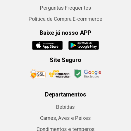
Perguntas Frequentes
Política de Compra E-commerce
Baixe já nosso APP
Site Seguro
Departamentos
Bebidas
Carnes, Aves e Peixes
Condimentos e temperos