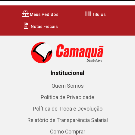
Meus Pedidos
Títulos
Notas Fiscais
Institucional
Quem Somos
Política de Privacidade
Política de Troca e Devolução
Relatório de Transparência Salarial
Como Comprar