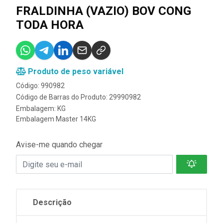
FRALDINHA (VAZIO) BOV CONG
TODA HORA
Produto de peso variável
Código: 990982
Código de Barras do Produto: 29990982
Embalagem: KG
Embalagem Master 14KG
Avise-me quando chegar
Descrição