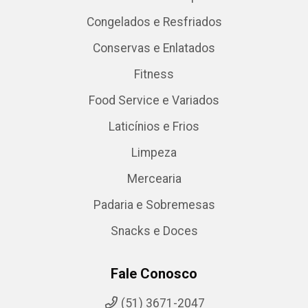
Congelados e Resfriados
Conservas e Enlatados
Fitness
Food Service e Variados
Laticínios e Frios
Limpeza
Mercearia
Padaria e Sobremesas
Snacks e Doces
Fale Conosco
(51) 3671-2047