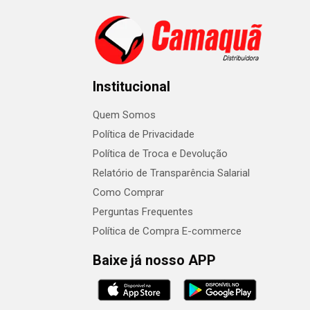
Institucional
Quem Somos
Política de Privacidade
Política de Troca e Devolução
Relatório de Transparência Salarial
Como Comprar
Perguntas Frequentes
Política de Compra E-commerce
Baixe já nosso APP