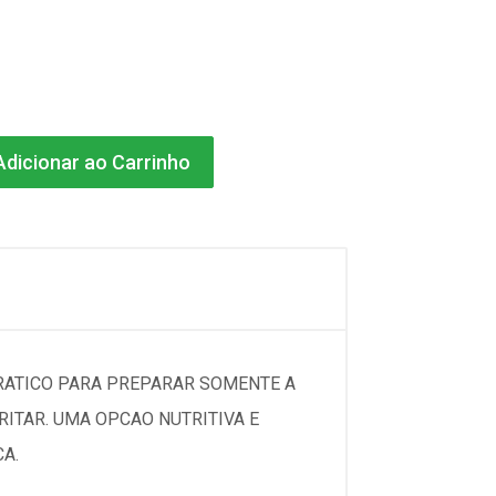
dicionar ao Carrinho
PRATICO PARA PREPARAR SOMENTE A
RITAR. UMA OPCAO NUTRITIVA E
A.