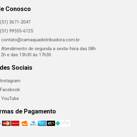
le Conosco
(51) 3671-2047
(51) 99555-6125
contato@camaquadistribuidora.com.br
Atendimento de segunda a sexta-feira das 08h
12h e das 13h30 às 17h30
des Sociais
Instagram
Facebook
YouTube
rmas de Pagamento