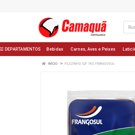
DEPARTAMENTOS
Bebidas
Carnes, Aves e Peixes
Laticí
INÍCIO
FILEZINHO IQF 1KG FRANGOSUL