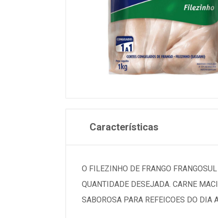
Características
O FILEZINHO DE FRANGO FRANGOSUL
QUANTIDADE DESEJADA. CARNE MACIA
SABOROSA PARA REFEICOES DO DIA 