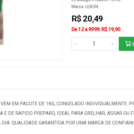
Marca:
LEBON
R$ 20,49
De 12 a 9999: R$ 19,90
A
 VEM EM PACOTE DE 1KG, CONGELADO INDIVIDUALMENTE. 
 E DE RAPIDO PREPARO, IDEAL PARA GRELHAR, ASSAR OU F
A DIA. QUALIDADE GARANTIDA POR UMA MARCA DE CONFIANC