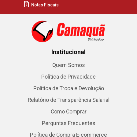
Notas Fiscais
Institucional
Quem Somos
Política de Privacidade
Política de Troca e Devolução
Relatório de Transparência Salarial
Como Comprar
Perguntas Frequentes
Política de Compra E-commerce