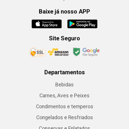
Baixe já nosso APP
Site Seguro
Departamentos
Bebidas
Carnes, Aves e Peixes
Condimentos e temperos
Congelados e Resfriados
Conservas e Enlatados