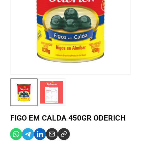
FIGO EM CALDA 450GR ODERICH