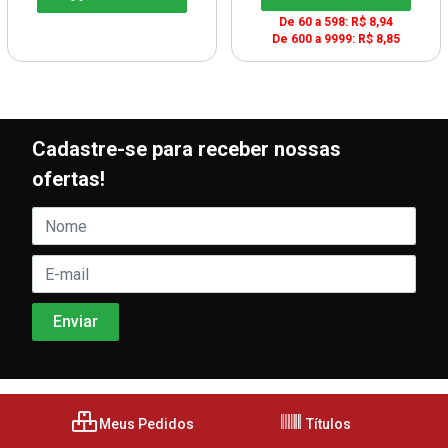
De 60 a 598: R$ 8,94
De 600 a 9999: R$ 8,85
Cadastre-se para receber nossas
ofertas!
Meus Pedidos
Títulos