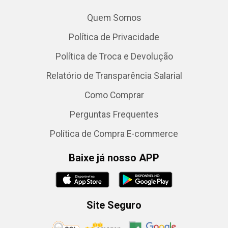
Quem Somos
Política de Privacidade
Política de Troca e Devolução
Relatório de Transparência Salarial
Como Comprar
Perguntas Frequentes
Política de Compra E-commerce
Baixe já nosso APP
Site Seguro