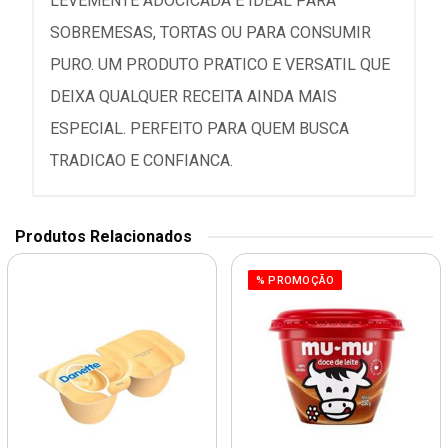
LEVEMENTE ADOCICADA E IDEAL PARA
SOBREMESAS, TORTAS OU PARA CONSUMIR
PURO. UM PRODUTO PRATICO E VERSATIL QUE
DEIXA QUALQUER RECEITA AINDA MAIS
ESPECIAL. PERFEITO PARA QUEM BUSCA
TRADICAO E CONFIANCA.
Produtos Relacionados
% PROMOÇÃO