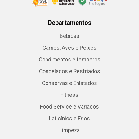
Departamentos
Bebidas
Carnes, Aves e Peixes
Condimentos e temperos
Congelados e Resfriados
Conservas e Enlatados
Fitness
Food Service e Variados
Laticínios e Frios
Limpeza