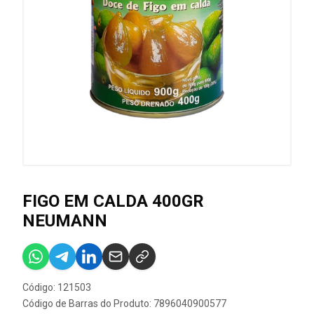
FIGO EM CALDA 400GR
NEUMANN
Código: 121503
Código de Barras do Produto: 7896040900577