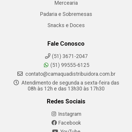
Mercearia
Padaria e Sobremesas
Snacks e Doces
Fale Conosco
(51) 3671-2047
(51) 99555-6125
contato@camaquadistribuidora.com.br
Atendimento de segunda a sexta-feira das
08h às 12h e das 13h30 às 17h30
Redes Sociais
Instagram
Facebook
YouTube