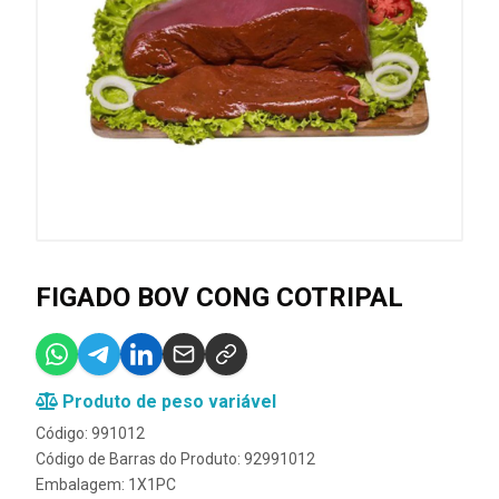
FIGADO BOV CONG COTRIPAL
Produto de peso variável
Código: 991012
Código de Barras do Produto: 92991012
Embalagem: 1X1PC