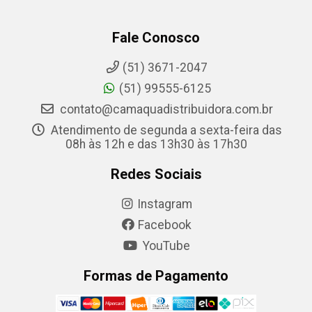
Fale Conosco
(51) 3671-2047
(51) 99555-6125
contato@camaquadistribuidora.com.br
Atendimento de segunda a sexta-feira das
08h às 12h e das 13h30 às 17h30
Redes Sociais
Instagram
Facebook
YouTube
Formas de Pagamento