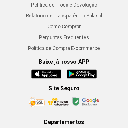
Política de Troca e Devolução
Relatório de Transparência Salarial
Como Comprar
Perguntas Frequentes
Política de Compra E-commerce
Baixe já nosso APP
Site Seguro
Departamentos