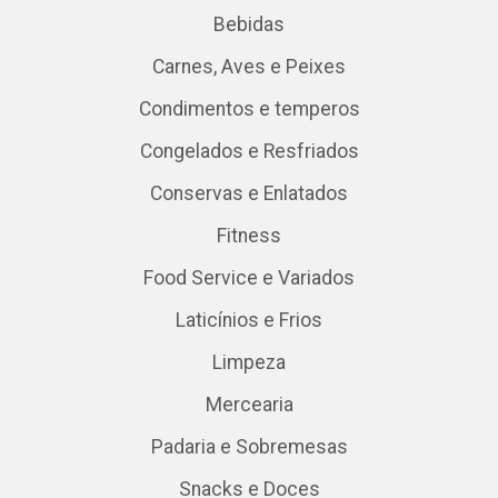
Bebidas
Carnes, Aves e Peixes
Condimentos e temperos
Congelados e Resfriados
Conservas e Enlatados
Fitness
Food Service e Variados
Laticínios e Frios
Limpeza
Mercearia
Padaria e Sobremesas
Snacks e Doces