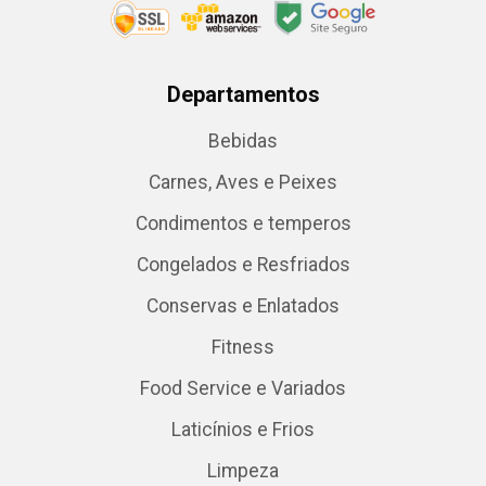
Departamentos
Bebidas
Carnes, Aves e Peixes
Condimentos e temperos
Congelados e Resfriados
Conservas e Enlatados
Fitness
Food Service e Variados
Laticínios e Frios
Limpeza