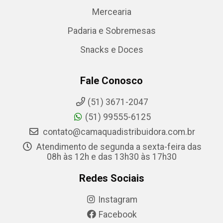
Mercearia
Padaria e Sobremesas
Snacks e Doces
Fale Conosco
(51) 3671-2047
(51) 99555-6125
contato@camaquadistribuidora.com.br
Atendimento de segunda a sexta-feira das
08h às 12h e das 13h30 às 17h30
Redes Sociais
Instagram
Facebook