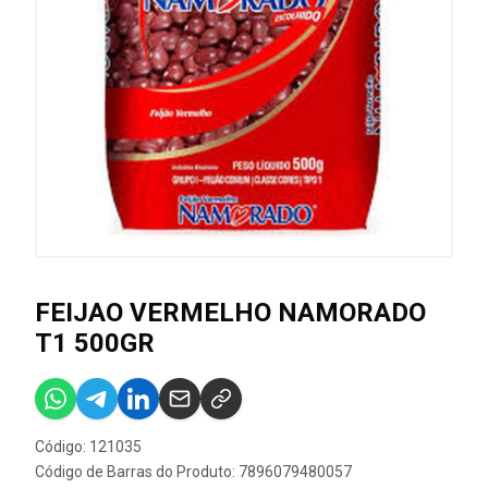
FEIJAO VERMELHO NAMORADO
T1 500GR
Código: 121035
Código de Barras do Produto: 7896079480057