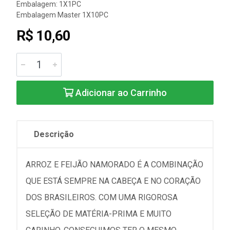
Embalagem: 1X1PC
Embalagem Master 1X10PC
R$ 10,60
Adicionar ao Carrinho
Descrição
ARROZ E FEIJÃO NAMORADO É A COMBINAÇÃO
QUE ESTÁ SEMPRE NA CABEÇA E NO CORAÇÃO
DOS BRASILEIROS. COM UMA RIGOROSA
SELEÇÃO DE MATÉRIA-PRIMA E MUITO