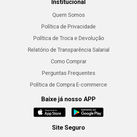
Institucional
Quem Somos
Política de Privacidade
Política de Troca e Devolução
Relatório de Transparência Salarial
Como Comprar
Perguntas Frequentes
Política de Compra E-commerce
Baixe já nosso APP
Site Seguro