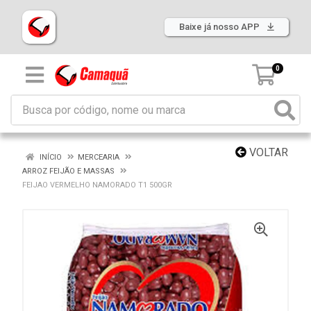
Baixe já nosso APP
0
VOLTAR
INÍCIO
MERCEARIA
ARROZ FEIJÃO E MASSAS
FEIJAO VERMELHO NAMORADO T1 500GR