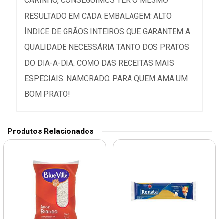
CARINHO, CONSEGUIMOS TER O MESMO
RESULTADO EM CADA EMBALAGEM: ALTO
ÍNDICE DE GRÃOS INTEIROS QUE GARANTEM A
QUALIDADE NECESSÁRIA TANTO DOS PRATOS
DO DIA-A-DIA, COMO DAS RECEITAS MAIS
ESPECIAIS. NAMORADO. PARA QUEM AMA UM
BOM PRATO!
Produtos Relacionados