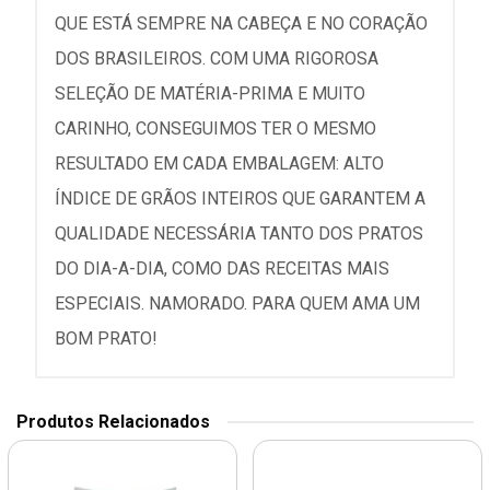
QUE ESTÁ SEMPRE NA CABEÇA E NO CORAÇÃO
DOS BRASILEIROS. COM UMA RIGOROSA
SELEÇÃO DE MATÉRIA-PRIMA E MUITO
CARINHO, CONSEGUIMOS TER O MESMO
RESULTADO EM CADA EMBALAGEM: ALTO
ÍNDICE DE GRÃOS INTEIROS QUE GARANTEM A
QUALIDADE NECESSÁRIA TANTO DOS PRATOS
DO DIA-A-DIA, COMO DAS RECEITAS MAIS
ESPECIAIS. NAMORADO. PARA QUEM AMA UM
BOM PRATO!
Produtos Relacionados