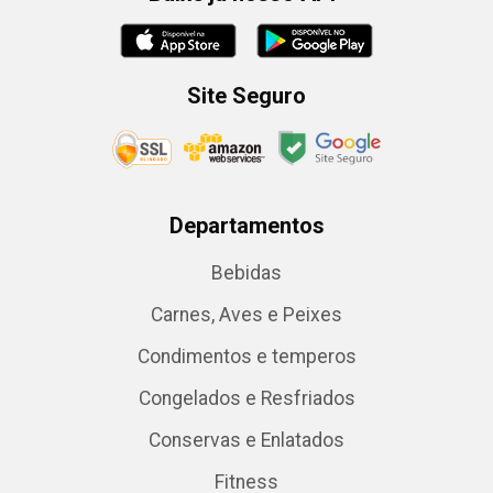
Site Seguro
Departamentos
Bebidas
Carnes, Aves e Peixes
Condimentos e temperos
Congelados e Resfriados
Conservas e Enlatados
Fitness