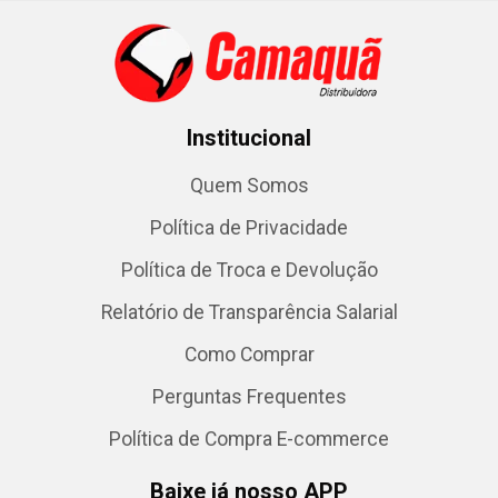
Institucional
Quem Somos
Política de Privacidade
Política de Troca e Devolução
Relatório de Transparência Salarial
Como Comprar
Perguntas Frequentes
Política de Compra E-commerce
Baixe já nosso APP