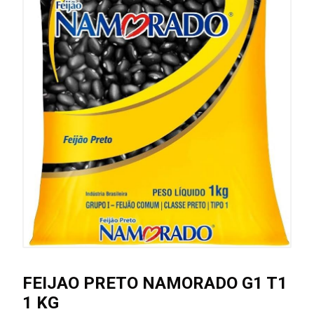
FEIJAO PRETO NAMORADO G1 T1
1 KG