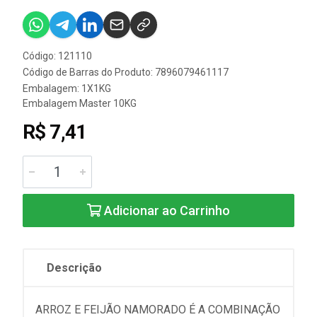
Código: 121110
Código de Barras do Produto: 7896079461117
Embalagem: 1X1KG
Embalagem Master 10KG
R$ 7,41
Adicionar ao Carrinho
Descrição
ARROZ E FEIJÃO NAMORADO É A COMBINAÇÃO