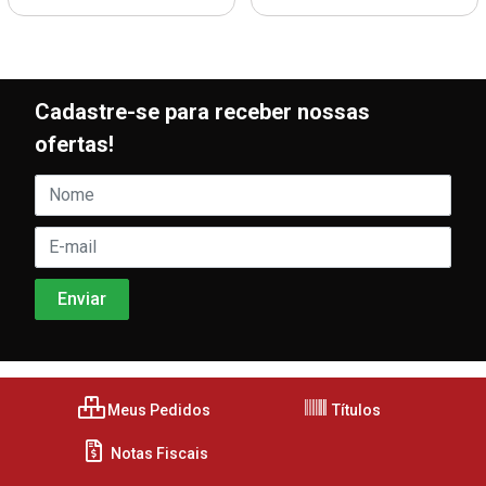
Cadastre-se para receber nossas
ofertas!
Meus Pedidos
Títulos
Notas Fiscais