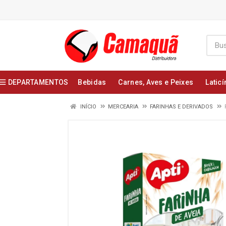
DEPARTAMENTOS
Bebidas
Carnes, Aves e Peixes
Laticí
INÍCIO
MERCEARIA
FARINHAS E DERIVADOS