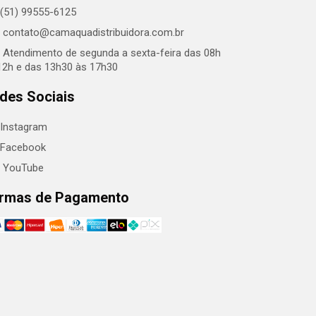
(51) 99555-6125
contato@camaquadistribuidora.com.br
Atendimento de segunda a sexta-feira das 08h
12h e das 13h30 às 17h30
des Sociais
Instagram
Facebook
YouTube
rmas de Pagamento