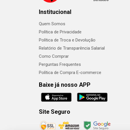
Institucional
Quem Somos
Política de Privacidade
Política de Troca e Devolução
Relatório de Transparência Salarial
Como Comprar
Perguntas Frequentes
Política de Compra E-commerce
Baixe já nosso APP
Site Seguro