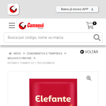
Baixe já nosso APP
0
VOLTAR
INÍCIO
CONDIMENTOS E TEMPEROS
MOLHOS E PASTAS
EXTRATO TOMATE SC 1,7KG ELEFANTE