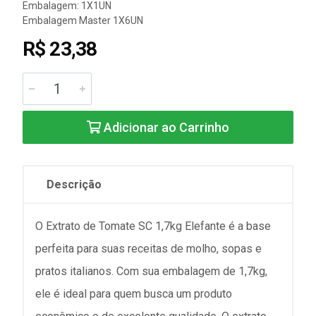
Embalagem: 1X1UN
Embalagem Master 1X6UN
R$ 23,38
Adicionar ao Carrinho
Descrição
O Extrato de Tomate SC 1,7kg Elefante é a base
perfeita para suas receitas de molho, sopas e
pratos italianos. Com sua embalagem de 1,7kg,
ele é ideal para quem busca um produto