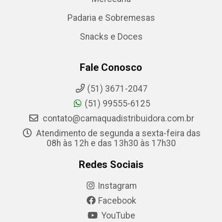
Padaria e Sobremesas
Snacks e Doces
Fale Conosco
(51) 3671-2047
(51) 99555-6125
contato@camaquadistribuidora.com.br
Atendimento de segunda a sexta-feira das
08h às 12h e das 13h30 às 17h30
Redes Sociais
Instagram
Facebook
YouTube