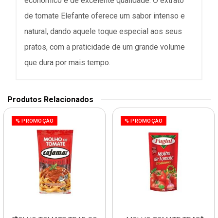
econômico e de excelente qualidade. O extrato
de tomate Elefante oferece um sabor intenso e
natural, dando aquele toque especial aos seus
pratos, com a praticidade de um grande volume
que dura por mais tempo.
Produtos Relacionados
% PROMOÇÃO
% PROMOÇÃO