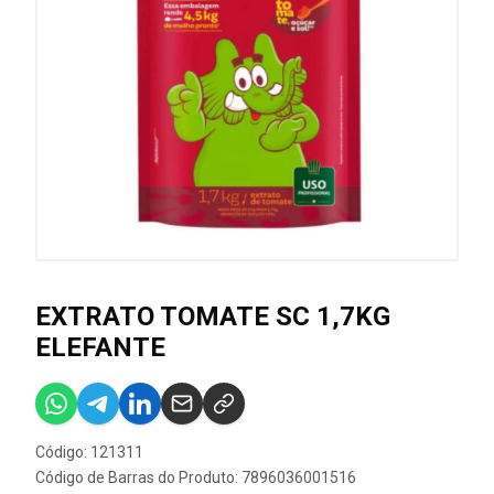
EXTRATO TOMATE SC 1,7KG
ELEFANTE
Código: 121311
Código de Barras do Produto: 7896036001516