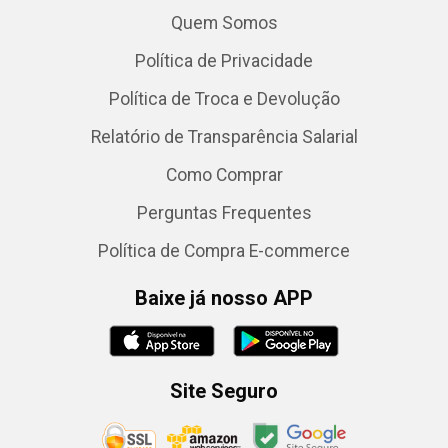
Quem Somos
Política de Privacidade
Política de Troca e Devolução
Relatório de Transparência Salarial
Como Comprar
Perguntas Frequentes
Política de Compra E-commerce
Baixe já nosso APP
Site Seguro