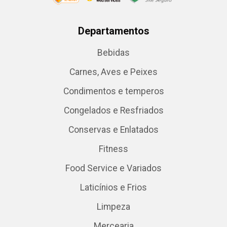
Departamentos
Bebidas
Carnes, Aves e Peixes
Condimentos e temperos
Congelados e Resfriados
Conservas e Enlatados
Fitness
Food Service e Variados
Laticínios e Frios
Limpeza
Mercearia