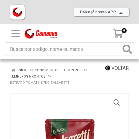
Baixe já nosso APP
0
VOLTAR
INÍCIO
CONDIMENTOS E TEMPEROS
TEMPEROS PRONTOS
EXTRATO TOMATE 1,7KG SALSARETTI