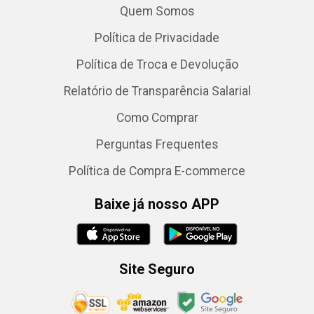
Quem Somos
Política de Privacidade
Política de Troca e Devolução
Relatório de Transparência Salarial
Como Comprar
Perguntas Frequentes
Política de Compra E-commerce
Baixe já nosso APP
Site Seguro