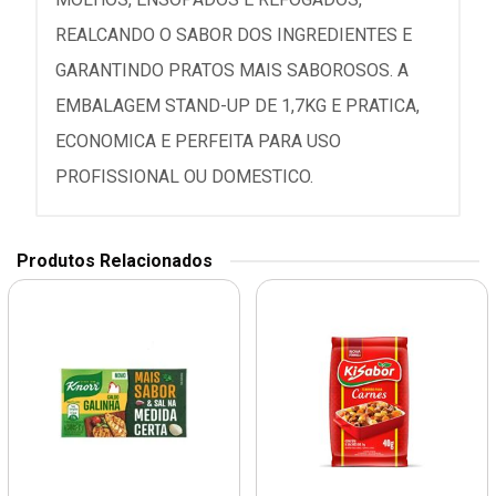
REALCANDO O SABOR DOS INGREDIENTES E
GARANTINDO PRATOS MAIS SABOROSOS. A
EMBALAGEM STAND-UP DE 1,7KG E PRATICA,
ECONOMICA E PERFEITA PARA USO
PROFISSIONAL OU DOMESTICO.
Produtos Relacionados