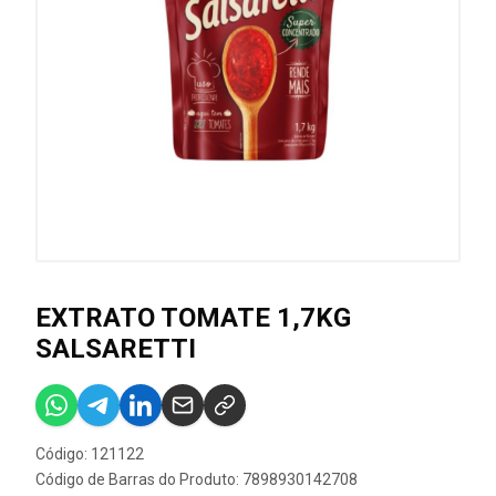
EXTRATO TOMATE 1,7KG
SALSARETTI
Código: 121122
Código de Barras do Produto: 7898930142708