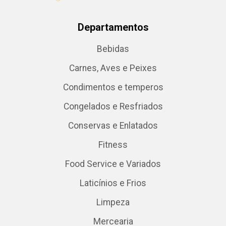
Departamentos
Bebidas
Carnes, Aves e Peixes
Condimentos e temperos
Congelados e Resfriados
Conservas e Enlatados
Fitness
Food Service e Variados
Laticínios e Frios
Limpeza
Mercearia