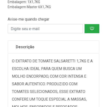
Embalagem: 1X1,7KG
Embalagem Master 6X1,7KG
Avise-me quando chegar
Descrição
O EXTRATO DE TOMATE SALSARETTI 1,7KG E A
ESCOLHA IDEAL PARA QUEM BUSCA UM
MOLHO ENCORPADO, COM COR INTENSA E
SABOR AUTENTICO. PRODUZIDO COM
TOMATES SELECIONADOS, ESSE EXTRATO
CONFERE UM TOQUE ESPECIAL A MASSAS,
MOLHOS, ENSOPADOS E REFOGADOS,