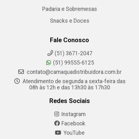
Padaria e Sobremesas
Snacks e Doces
Fale Conosco
(51) 3671-2047
(51) 99555-6125
contato@camaquadistribuidora.com.br
Atendimento de segunda a sexta-feira das
08h às 12h e das 13h30 às 17h30
Redes Sociais
Instagram
Facebook
YouTube