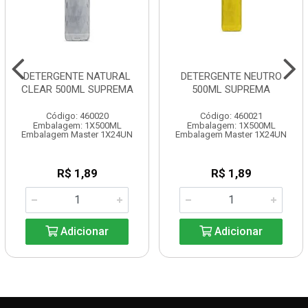
DETERGENTE NATURAL
DETERGENTE NEUTRO
CLEAR 500ML SUPREMA
500ML SUPREMA
Código: 460020
Código: 460021
Embalagem: 1X500ML
Embalagem: 1X500ML
Embalagem Master 1X24UN
Embalagem Master 1X24UN
R$ 1,89
R$ 1,89
Adicionar
Adicionar