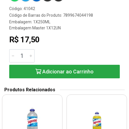
Código: 41042
Código de Barras do Produto: 7899674044198
Embalagem: 1X250ML
Embalagem Master 1X12UN
R$ 17,50
Adicionar ao Carrinho
Produtos Relacionados