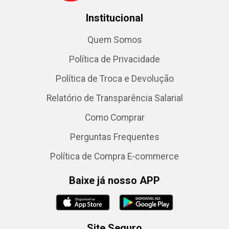
Institucional
Quem Somos
Política de Privacidade
Política de Troca e Devolução
Relatório de Transparência Salarial
Como Comprar
Perguntas Frequentes
Política de Compra E-commerce
Baixe já nosso APP
Site Seguro