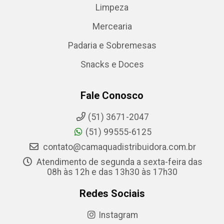
Limpeza
Mercearia
Padaria e Sobremesas
Snacks e Doces
Fale Conosco
(51) 3671-2047
(51) 99555-6125
contato@camaquadistribuidora.com.br
Atendimento de segunda a sexta-feira das
08h às 12h e das 13h30 às 17h30
Redes Sociais
Instagram