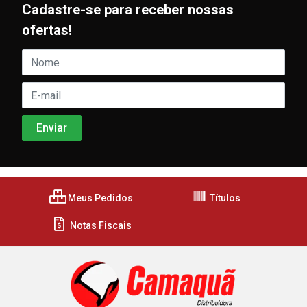
Cadastre-se para receber nossas
ofertas!
Meus Pedidos
Títulos
Notas Fiscais