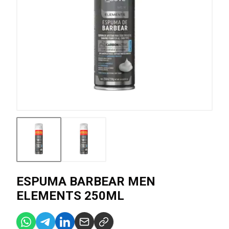
ESPUMA BARBEAR MEN
ELEMENTS 250ML