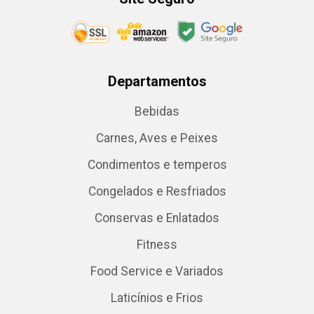
Departamentos
Bebidas
Carnes, Aves e Peixes
Condimentos e temperos
Congelados e Resfriados
Conservas e Enlatados
Fitness
Food Service e Variados
Laticínios e Frios