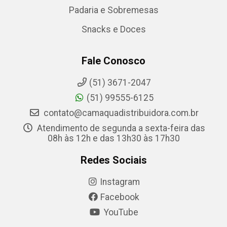
Padaria e Sobremesas
Snacks e Doces
Fale Conosco
(51) 3671-2047
(51) 99555-6125
contato@camaquadistribuidora.com.br
Atendimento de segunda a sexta-feira das
08h às 12h e das 13h30 às 17h30
Redes Sociais
Instagram
Facebook
YouTube