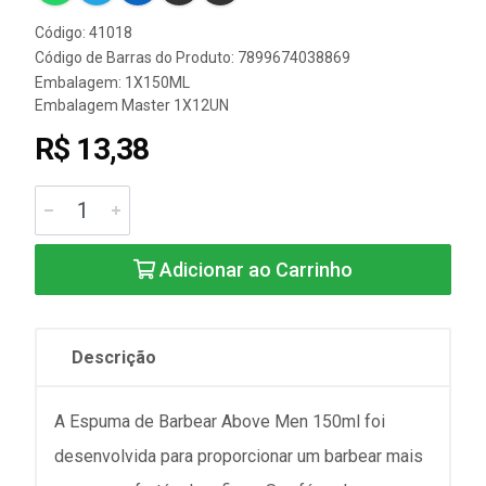
Código: 41018
Código de Barras do Produto: 7899674038869
Embalagem: 1X150ML
Embalagem Master 1X12UN
R$ 13,38
Adicionar ao Carrinho
Descrição
A Espuma de Barbear Above Men 150ml foi
desenvolvida para proporcionar um barbear mais