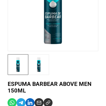
ESPUMA BARBEAR ABOVE MEN
150ML