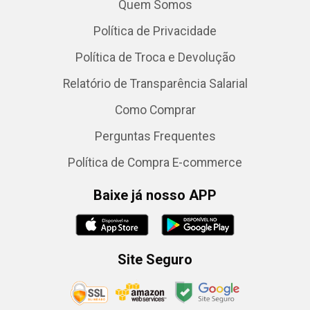
Quem Somos
Política de Privacidade
Política de Troca e Devolução
Relatório de Transparência Salarial
Como Comprar
Perguntas Frequentes
Política de Compra E-commerce
Baixe já nosso APP
Site Seguro