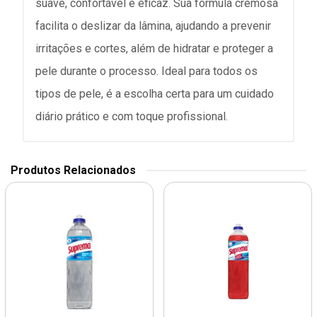
suave, confortável e eficaz. Sua fórmula cremosa
facilita o deslizar da lâmina, ajudando a prevenir
irritações e cortes, além de hidratar e proteger a
pele durante o processo. Ideal para todos os
tipos de pele, é a escolha certa para um cuidado
diário prático e com toque profissional.
Produtos Relacionados