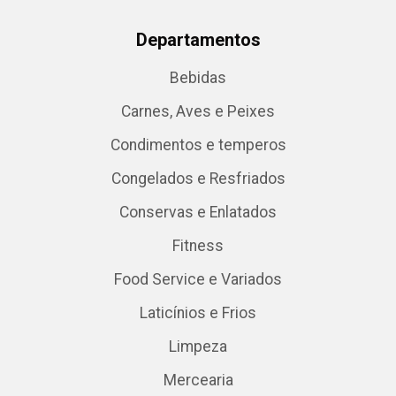
Departamentos
Bebidas
Carnes, Aves e Peixes
Condimentos e temperos
Congelados e Resfriados
Conservas e Enlatados
Fitness
Food Service e Variados
Laticínios e Frios
Limpeza
Mercearia