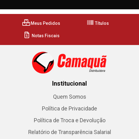
Meus Pedidos
Títulos
Notas Fiscais
Institucional
Quem Somos
Política de Privacidade
Política de Troca e Devolução
Relatório de Transparência Salarial