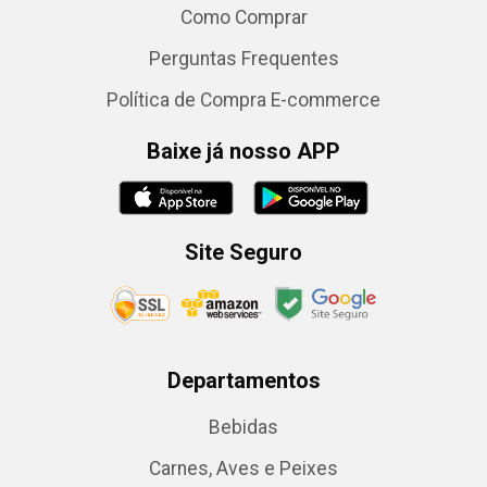
Como Comprar
Perguntas Frequentes
Política de Compra E-commerce
Baixe já nosso APP
Site Seguro
Departamentos
Bebidas
Carnes, Aves e Peixes