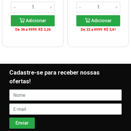
Adicionar
Adicionar
De 36 a 9999: R$ 3,26
De 32 a 9999: R$ 3,41
Cadastre-se para receber nossas
ofertas!