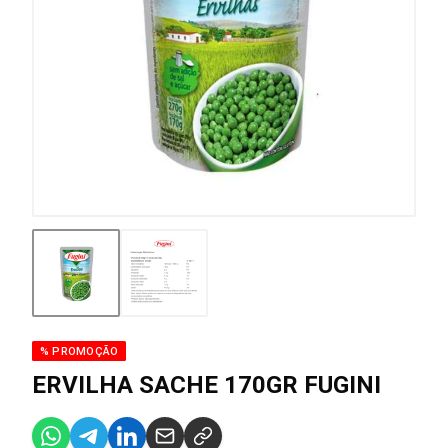
% PROMOÇÃO
ERVILHA SACHE 170GR FUGINI