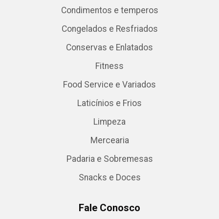
Condimentos e temperos
Congelados e Resfriados
Conservas e Enlatados
Fitness
Food Service e Variados
Laticínios e Frios
Limpeza
Mercearia
Padaria e Sobremesas
Snacks e Doces
Fale Conosco