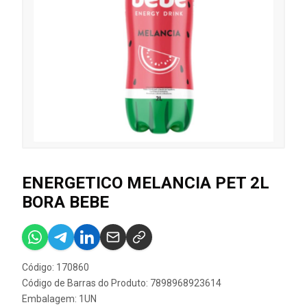
ENERGETICO MELANCIA PET 2L
BORA BEBE
Código: 170860
Código de Barras do Produto: 7898968923614
Embalagem: 1UN