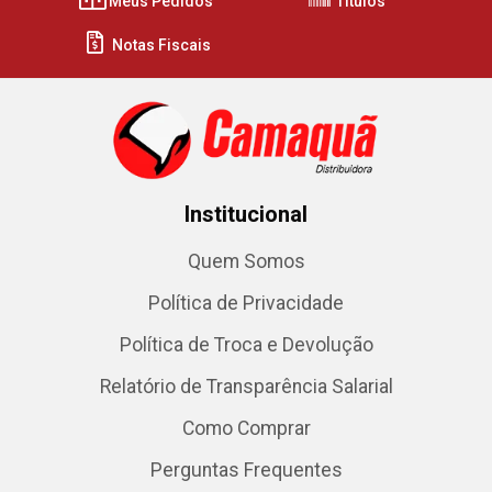
Meus Pedidos
Títulos
Notas Fiscais
Institucional
Quem Somos
Política de Privacidade
Política de Troca e Devolução
Relatório de Transparência Salarial
Como Comprar
Perguntas Frequentes