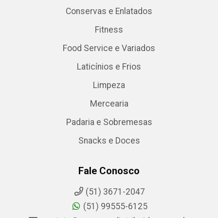
Conservas e Enlatados
Fitness
Food Service e Variados
Laticínios e Frios
Limpeza
Mercearia
Padaria e Sobremesas
Snacks e Doces
Fale Conosco
(51) 3671-2047
(51) 99555-6125