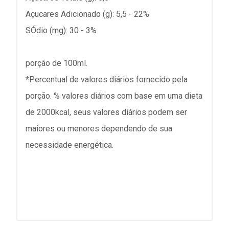
Açucares Adicionado (g): 5,5 - 22%
SÓdio (mg): 30 - 3%
porção de 100ml.
*Percentual de valores diários fornecido pela
porção. % valores diários com base em uma dieta
de 2000kcal, seus valores diários podem ser
maiores ou menores dependendo de sua
necessidade energética.