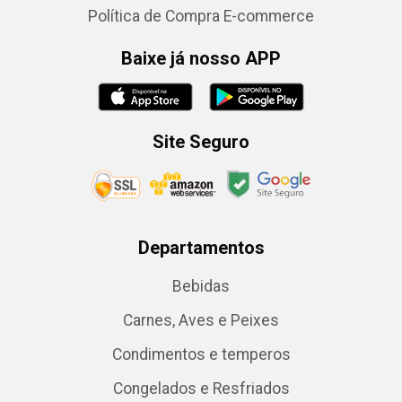
Política de Compra E-commerce
Baixe já nosso APP
Site Seguro
Departamentos
Bebidas
Carnes, Aves e Peixes
Condimentos e temperos
Congelados e Resfriados