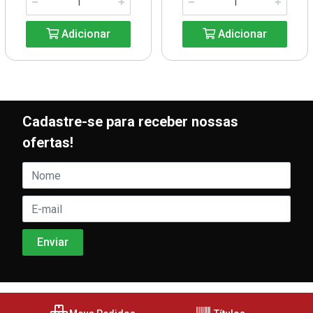
Adicionar
Adicionar
Cadastre-se para receber nossas
ofertas!