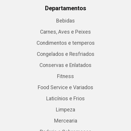
Departamentos
Bebidas
Carnes, Aves e Peixes
Condimentos e temperos
Congelados e Resfriados
Conservas e Enlatados
Fitness
Food Service e Variados
Laticínios e Frios
Limpeza
Mercearia