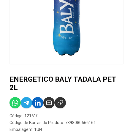
ENERGETICO BALY TADALA PET
2L
Código: 121610
Código de Barras do Produto: 7898080666161
Embalagem: 1UN