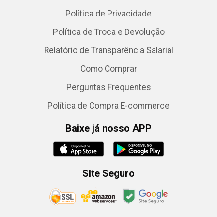
Política de Privacidade
Política de Troca e Devolução
Relatório de Transparência Salarial
Como Comprar
Perguntas Frequentes
Política de Compra E-commerce
Baixe já nosso APP
Site Seguro