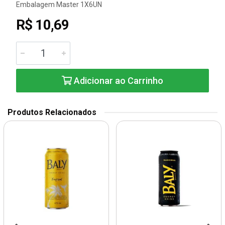
Embalagem Master 1X6UN
R$ 10,69
Adicionar ao Carrinho
Produtos Relacionados