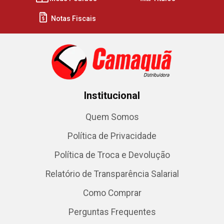
Notas Fiscais
Institucional
Quem Somos
Política de Privacidade
Política de Troca e Devolução
Relatório de Transparência Salarial
Como Comprar
Perguntas Frequentes