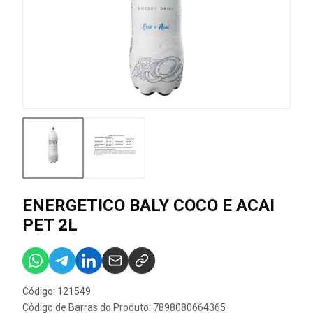
ENERGETICO BALY COCO E ACAI
PET 2L
Código: 121549
Código de Barras do Produto: 7898080664365