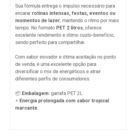
Sua fórmula entrega o impulso necessário para
encarar
rotinas intensas, festas, eventos ou
momentos de lazer
, mantendo o ritmo por mais
tempo. No formato
PET 2 litros
, oferece
excelente rendimento e ótimo custo-benefício,
sendo perfeito para compartilhar.
Com sabor inovador e ótima aceitação no ponto
de venda, é uma excelente opção para
diversificar o mix de energéticos e atrair
diferentes perfis de consumidores.
📦
Embalagem:
garrafa PET 2L
⚡
Energia prolongada com sabor tropical
marcante.