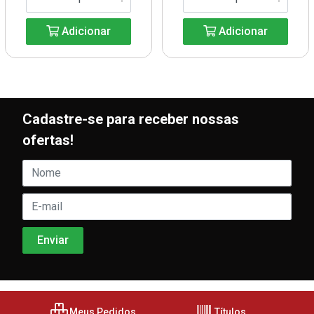
Adicionar
Adicionar
Cadastre-se para receber nossas
ofertas!
Meus Pedidos
Títulos