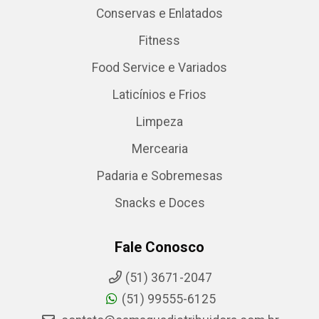
Conservas e Enlatados
Fitness
Food Service e Variados
Laticínios e Frios
Limpeza
Mercearia
Padaria e Sobremesas
Snacks e Doces
Fale Conosco
(51) 3671-2047
(51) 99555-6125