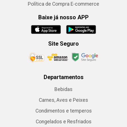
Política de Compra E-commerce
Baixe já nosso APP
Site Seguro
Departamentos
Bebidas
Carnes, Aves e Peixes
Condimentos e temperos
Congelados e Resfriados