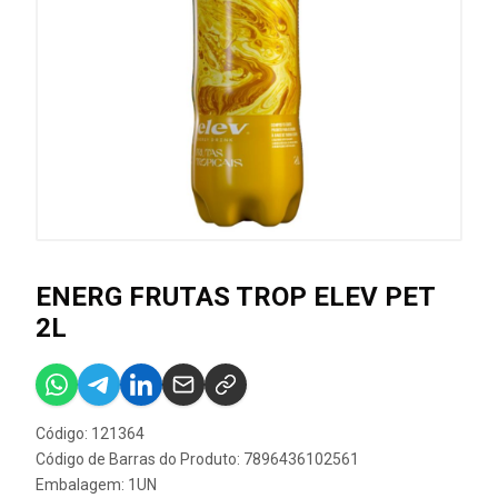
ENERG FRUTAS TROP ELEV PET
2L
Código: 121364
Código de Barras do Produto: 7896436102561
Embalagem: 1UN