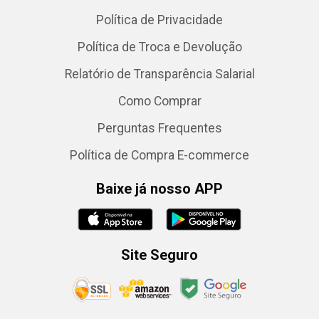
Política de Privacidade
Política de Troca e Devolução
Relatório de Transparência Salarial
Como Comprar
Perguntas Frequentes
Política de Compra E-commerce
Baixe já nosso APP
Site Seguro