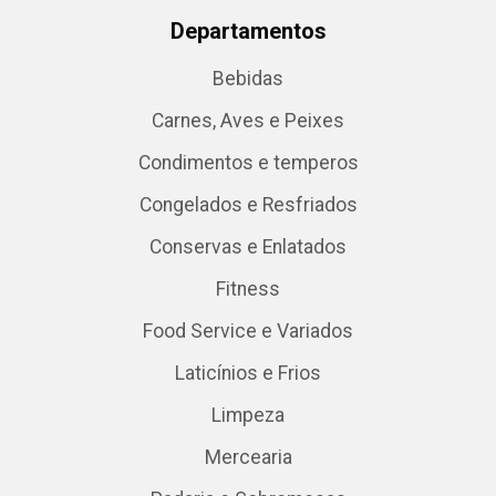
Departamentos
Bebidas
Carnes, Aves e Peixes
Condimentos e temperos
Congelados e Resfriados
Conservas e Enlatados
Fitness
Food Service e Variados
Laticínios e Frios
Limpeza
Mercearia