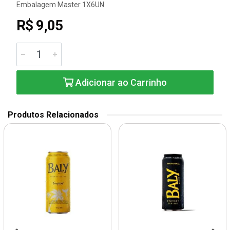
Embalagem Master 1X6UN
R$ 9,05
Adicionar ao Carrinho
Produtos Relacionados