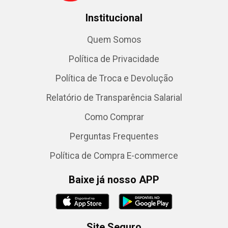
Institucional
Quem Somos
Política de Privacidade
Política de Troca e Devolução
Relatório de Transparência Salarial
Como Comprar
Perguntas Frequentes
Política de Compra E-commerce
Baixe já nosso APP
Site Seguro