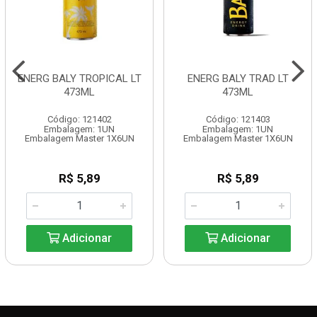
ENERG BALY TROPICAL LT
ENERG BALY TRAD LT
473ML
473ML
Código: 121402
Código: 121403
Embalagem: 1UN
Embalagem: 1UN
Embalagem Master 1X6UN
Embalagem Master 1X6UN
R$ 5,89
R$ 5,89
Adicionar
Adicionar