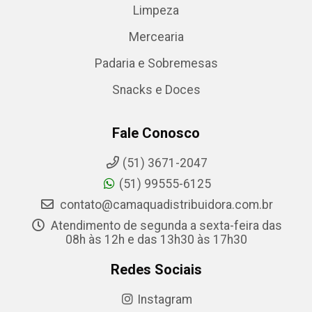
Limpeza
Mercearia
Padaria e Sobremesas
Snacks e Doces
Fale Conosco
(51) 3671-2047
(51) 99555-6125
contato@camaquadistribuidora.com.br
Atendimento de segunda a sexta-feira das
08h às 12h e das 13h30 às 17h30
Redes Sociais
Instagram