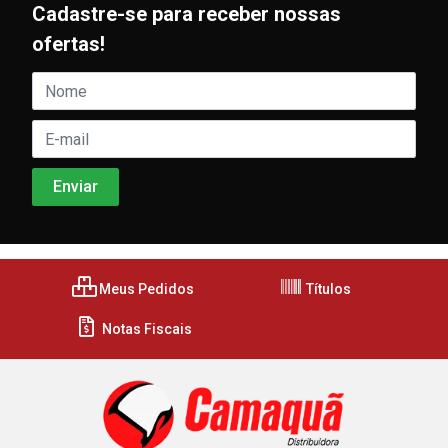
Cadastre-se para receber nossas
ofertas!
Meus Pedidos
Títulos
Notas Fiscais