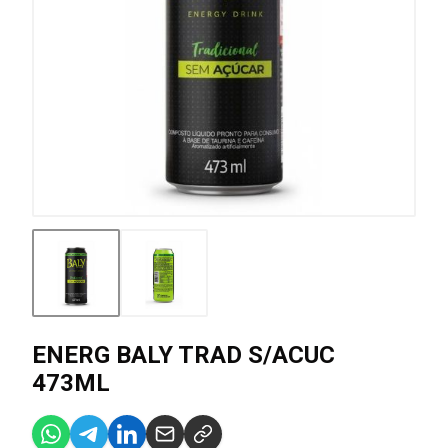
ENERG BALY TRAD S/ACUC
473ML