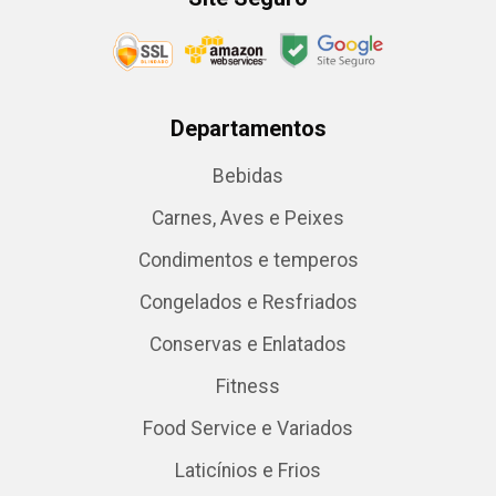
Departamentos
Bebidas
Carnes, Aves e Peixes
Condimentos e temperos
Congelados e Resfriados
Conservas e Enlatados
Fitness
Food Service e Variados
Laticínios e Frios