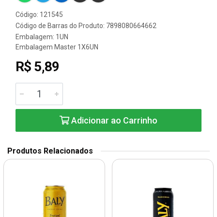
Código: 121545
Código de Barras do Produto: 7898080664662
Embalagem: 1UN
Embalagem Master 1X6UN
R$ 5,89
Adicionar ao Carrinho
Produtos Relacionados