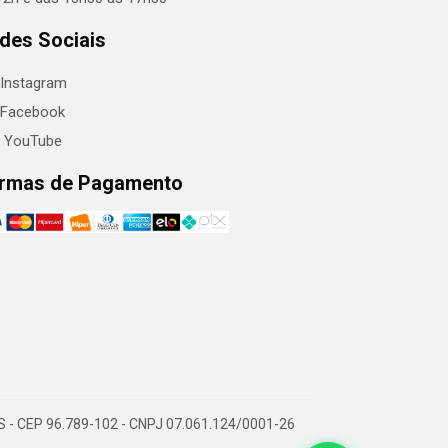
des Sociais
Instagram
Facebook
YouTube
rmas de Pagamento
RS - CEP 96.789-102 - CNPJ 07.061.124/0001-26