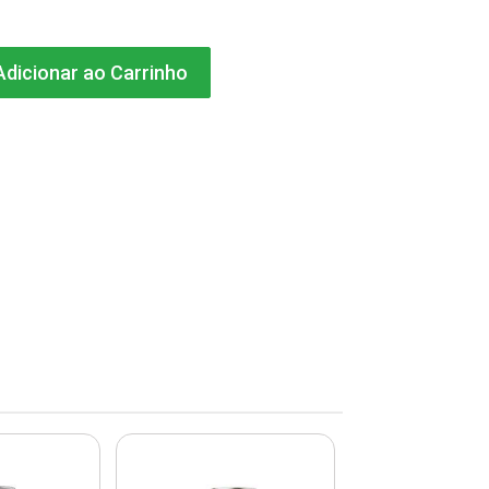
dicionar ao Carrinho