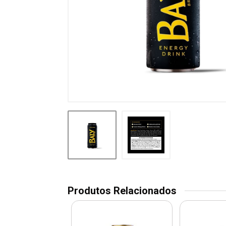
Produtos Relacionados