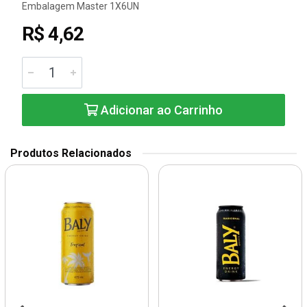
Embalagem Master 1X6UN
R$ 4,62
Adicionar ao Carrinho
Produtos Relacionados