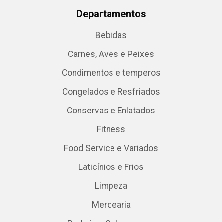
Departamentos
Bebidas
Carnes, Aves e Peixes
Condimentos e temperos
Congelados e Resfriados
Conservas e Enlatados
Fitness
Food Service e Variados
Laticínios e Frios
Limpeza
Mercearia