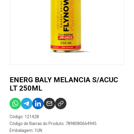
ENERG BALY MELANCIA S/ACUC
LT 250ML
Código: 121428
Código de Barras do Produto: 7898080664945
Embalagem: 1UN