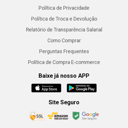
Política de Privacidade
Política de Troca e Devolução
Relatório de Transparência Salarial
Como Comprar
Perguntas Frequentes
Política de Compra E-commerce
Baixe já nosso APP
Site Seguro