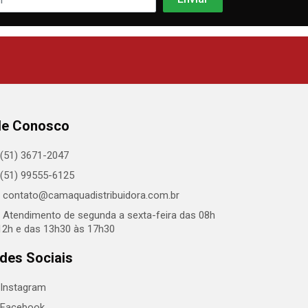
le Conosco
(51) 3671-2047
(51) 99555-6125
contato@camaquadistribuidora.com.br
Atendimento de segunda a sexta-feira das 08h
12h e das 13h30 às 17h30
des Sociais
Instagram
Facebook