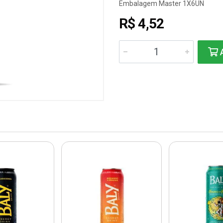
Embalagem Master 1X6UN
R$ 4,52
A