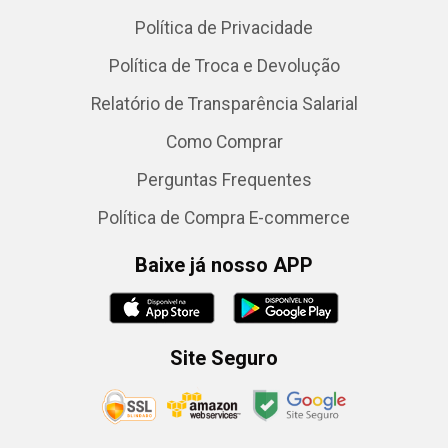
Política de Privacidade
Política de Troca e Devolução
Relatório de Transparência Salarial
Como Comprar
Perguntas Frequentes
Política de Compra E-commerce
Baixe já nosso APP
Site Seguro