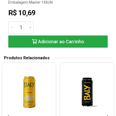
Embalagem Master 1X6UN
R$ 10,69
Adicionar ao Carrinho
Produtos Relacionados