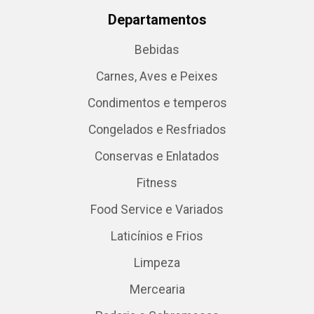
Departamentos
Bebidas
Carnes, Aves e Peixes
Condimentos e temperos
Congelados e Resfriados
Conservas e Enlatados
Fitness
Food Service e Variados
Laticínios e Frios
Limpeza
Mercearia