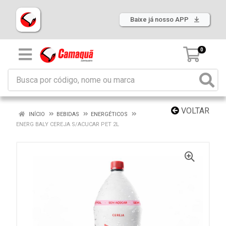
Baixe já nosso APP
0
VOLTAR
INÍCIO
BEBIDAS
ENERGÉTICOS
ENERG BALY CEREJA S/ACUCAR PET 2L