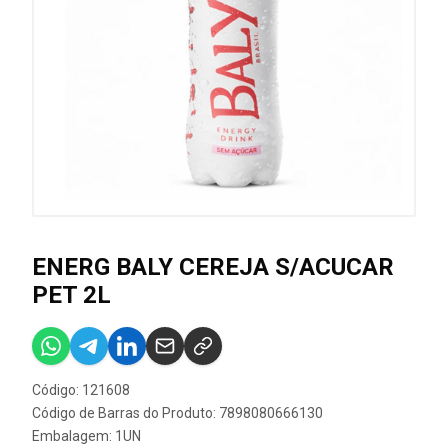
ENERG BALY CEREJA S/ACUCAR
PET 2L
Código: 121608
Código de Barras do Produto: 7898080666130
Embalagem: 1UN