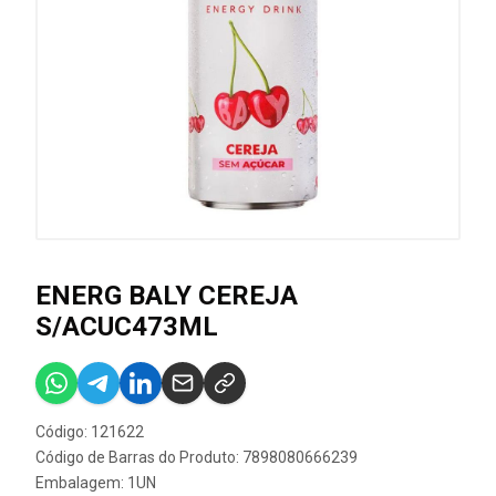
ENERG BALY CEREJA
S/ACUC473ML
Código: 121622
Código de Barras do Produto: 7898080666239
Embalagem: 1UN