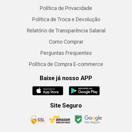
Política de Privacidade
Política de Troca e Devolução
Relatório de Transparência Salarial
Como Comprar
Perguntas Frequentes
Política de Compra E-commerce
Baixe já nosso APP
Site Seguro