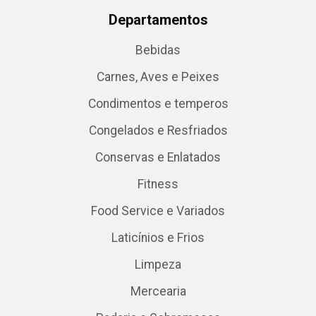
Departamentos
Bebidas
Carnes, Aves e Peixes
Condimentos e temperos
Congelados e Resfriados
Conservas e Enlatados
Fitness
Food Service e Variados
Laticínios e Frios
Limpeza
Mercearia