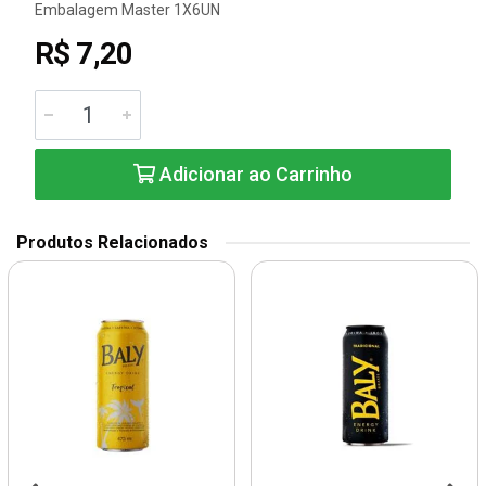
Embalagem Master 1X6UN
R$ 7,20
Adicionar ao Carrinho
Produtos Relacionados