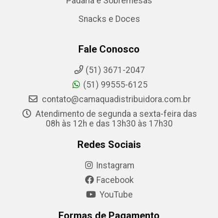
Padaria e Sobremesas
Snacks e Doces
Fale Conosco
(51) 3671-2047
(51) 99555-6125
contato@camaquadistribuidora.com.br
Atendimento de segunda a sexta-feira das
08h às 12h e das 13h30 às 17h30
Redes Sociais
Instagram
Facebook
YouTube
Formas de Pagamento