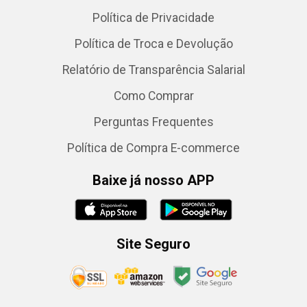
Política de Privacidade
Política de Troca e Devolução
Relatório de Transparência Salarial
Como Comprar
Perguntas Frequentes
Política de Compra E-commerce
Baixe já nosso APP
Site Seguro