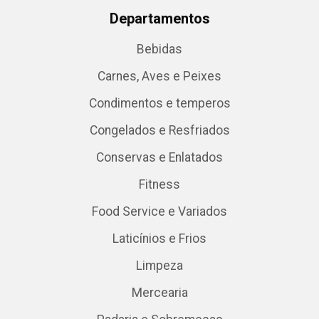
Departamentos
Bebidas
Carnes, Aves e Peixes
Condimentos e temperos
Congelados e Resfriados
Conservas e Enlatados
Fitness
Food Service e Variados
Laticínios e Frios
Limpeza
Mercearia