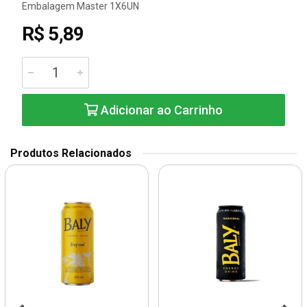
Embalagem Master 1X6UN
R$ 5,89
Adicionar ao Carrinho
Produtos Relacionados