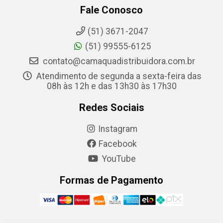
Fale Conosco
(51) 3671-2047
(51) 99555-6125
contato@camaquadistribuidora.com.br
Atendimento de segunda a sexta-feira das
08h às 12h e das 13h30 às 17h30
Redes Sociais
Instagram
Facebook
YouTube
Formas de Pagamento