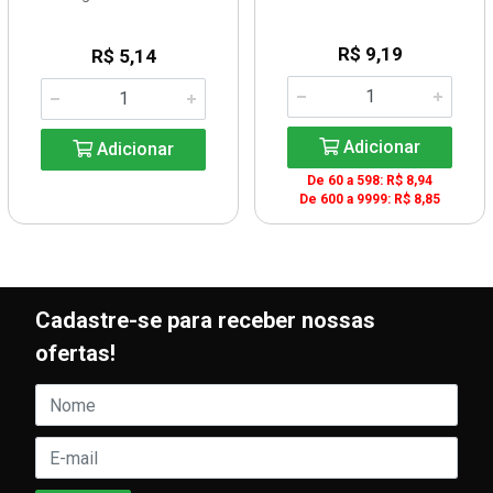
R$ 9,19
R$ 5,14
Adicionar
Adicionar
De 60 a 598: R$ 8,94
De 600 a 9999: R$ 8,85
Cadastre-se para receber nossas
ofertas!