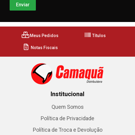
Meus Pedidos
Títulos
Notas Fiscais
Institucional
Quem Somos
Política de Privacidade
Política de Troca e Devolução