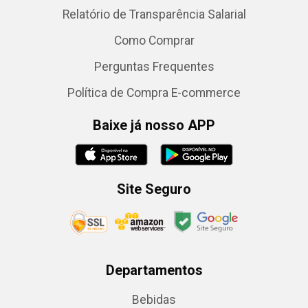
Relatório de Transparência Salarial
Como Comprar
Perguntas Frequentes
Política de Compra E-commerce
Baixe já nosso APP
Site Seguro
Departamentos
Bebidas