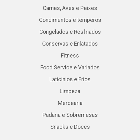
Carnes, Aves e Peixes
Condimentos e temperos
Congelados e Resfriados
Conservas e Enlatados
Fitness
Food Service e Variados
Laticínios e Frios
Limpeza
Mercearia
Padaria e Sobremesas
Snacks e Doces