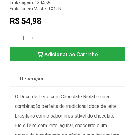
Embalagem: 1X4,3KG
Embalagem Master 1X1UN
R$ 54,98
Adicionar ao Carrinho
Descrição
O Doce de Leite com Chocolate Riolat é uma
combinação perfeita do tradicional doce de leite
brasileiro com o sabor irresistível do chocolate.
Ele é feito com leite, açúcar, chocolate e um